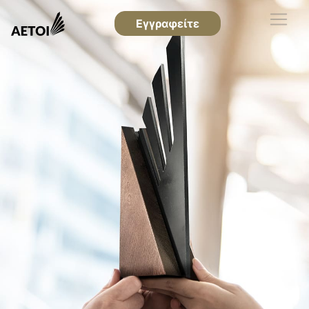
Εγγραφείτε