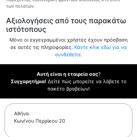
των πελατών.
Αξιολογήσεις από τους παρακάτω
ιστότοπους
Μόνο οι εγγεγραμμένοι χρήστες έχουν πρόσβαση
σε αυτές τις πληροφορίες.
Κάντε κλικ εδώ για να
συνδεθείτε.
Αυτή είναι η εταιρεία σας
?
Συγχαρητήρια!
Δείτε πώς μπορείτε να λάβετε το
πακέτο βραβείων!
Αθήνα
Κων/νου Περρίκου 20