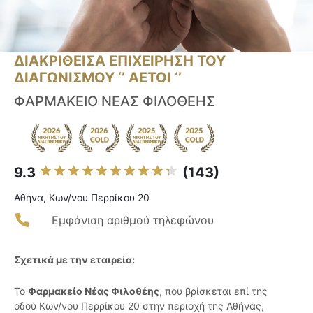
ΔΙΑΚΡΙΘΕΙΣΑ ΕΠΙΧΕΙΡΗΣΗ ΤΟΥ
ΔΙΑΓΩΝΙΣΜΟΥ ‘’ ΑΕΤΟΙ ‘’
ΦΑΡΜΑΚΕΙΟ ΝΕΑΣ ΦΙΛΟΘΕΗΣ
9.3
(143)
Αθήνα, Κων/νου Περρίκου 20
Εμφάνιση αριθμού τηλεφώνου
Σχετικά με την εταιρεία:
Το
Φαρμακείο Νέας Φιλοθέης
, που βρίσκεται επί της
οδού Κων/νου Περρίκου 20 στην περιοχή της Αθήνας,