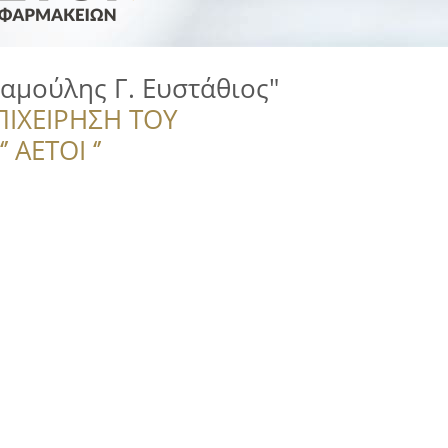
αμούλης Γ. Ευστάθιος"
ΠΙΧΕΙΡΗΣΗ ΤΟΥ
 ΑΕΤΟΙ ‘’