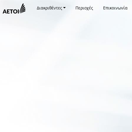
Διακριθέντες
Περιοχές
Επικοινωνία