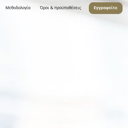
Μεθοδολογία
Όροι & προϋποθέσεις
Εγγραφείτε