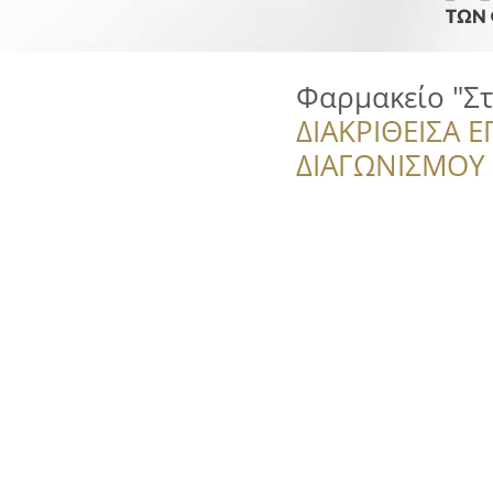
Φαρμακείο "Στ
ΔΙΑΚΡΙΘΕΙΣΑ Ε
ΔΙΑΓΩΝΙΣΜΟΥ ‘’