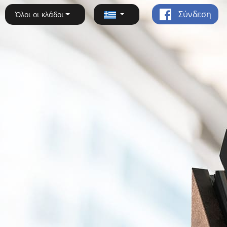
Σύνδεση
Όλοι οι κλάδοι