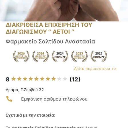
ΔΙΑΚΡΙΘΕΙΣΑ ΕΠΙΧΕΙΡΗΣΗ ΤΟΥ
ΔΙΑΓΩΝΙΣΜΟΥ ‘’ ΑΕΤΟΙ ‘’
Φαρμακείο Σαλτίδου Αναστασία
Δείτε περισσότερα >>
8
(12)
Δράμα, Γ.Ζερβού 32
Εμφάνιση αριθμού τηλεφώνου
Σχετικά με την εταιρεία:
Το
Φαρμακείο Σαλτίδου Αναστασία
στη Δράμα