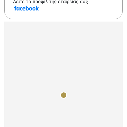
Δείτε το προφίλ της εταιρείας σας