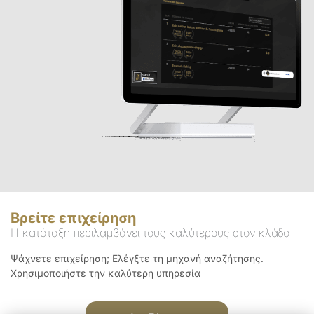
Βρείτε επιχείρηση
Η κατάταξη περιλαμβάνει τους καλύτερους στον κλάδο
Ψάχνετε επιχείρηση; Ελέγξτε τη μηχανή αναζήτησης.
Χρησιμοποιήστε την καλύτερη υπηρεσία