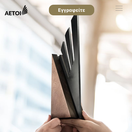
Εγγραφείτε