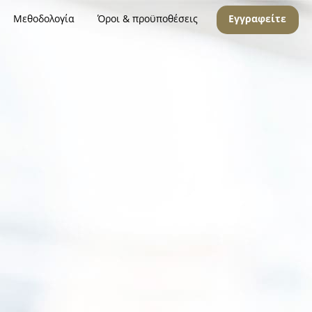
Μεθοδολογία
Όροι & προϋποθέσεις
Εγγραφείτε