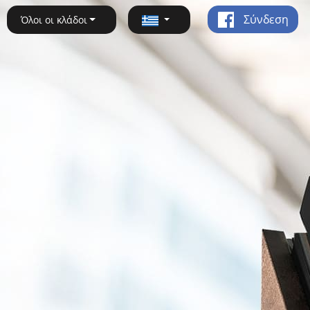
Σύνδεση
Όλοι οι κλάδοι