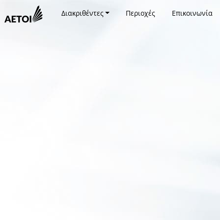
Διακριθέντες
Περιοχές
Επικοινωνία