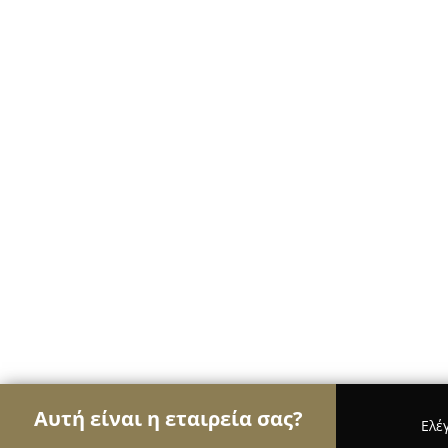
Αυτή είναι η εταιρεία σας?
Ελέ