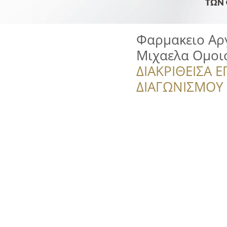
Φαρμακειο Α
Μιχαελα Ομοι
ΔΙΑΚΡΙΘΕΙΣΑ Ε
ΔΙΑΓΩΝΙΣΜΟΥ ‘’