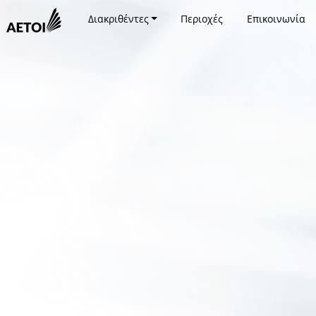
Διακριθέντες
Περιοχές
Επικοινωνία