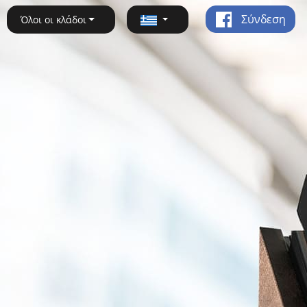
Σύνδεση
Όλοι οι κλάδοι