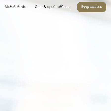
Μεθοδολογία
Όροι & προϋποθέσεις
Εγγραφείτε