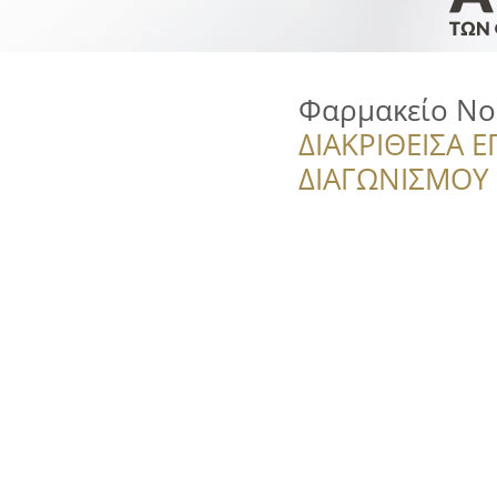
Φαρμακείο Νο
ΔΙΑΚΡΙΘΕΙΣΑ Ε
ΔΙΑΓΩΝΙΣΜΟΥ ‘’