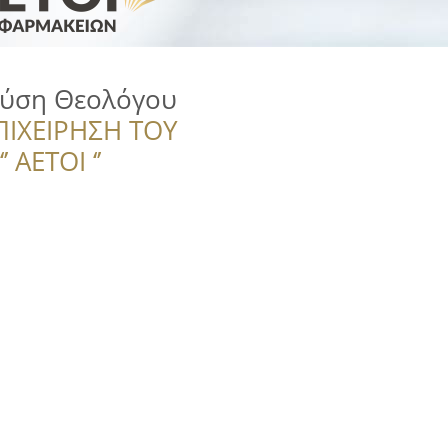
ύση Θεολόγου
ΠΙΧΕΙΡΗΣΗ ΤΟΥ
 ΑΕΤΟΙ ‘’