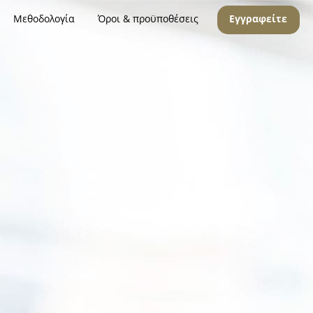
Μεθοδολογία
Όροι & προϋποθέσεις
Εγγραφείτε