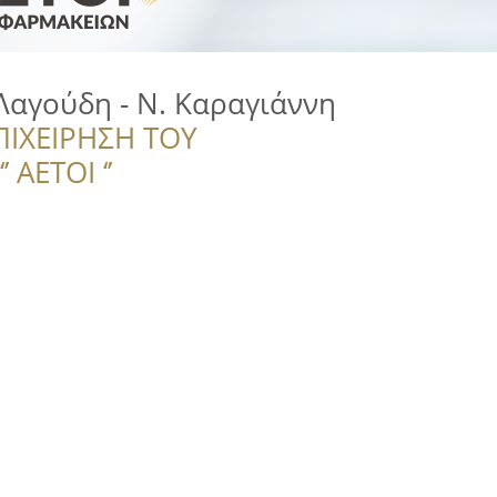
Λαγούδη - Ν. Καραγιάννη
ΠΙΧΕΙΡΗΣΗ ΤΟΥ
 ΑΕΤΟΙ ‘’