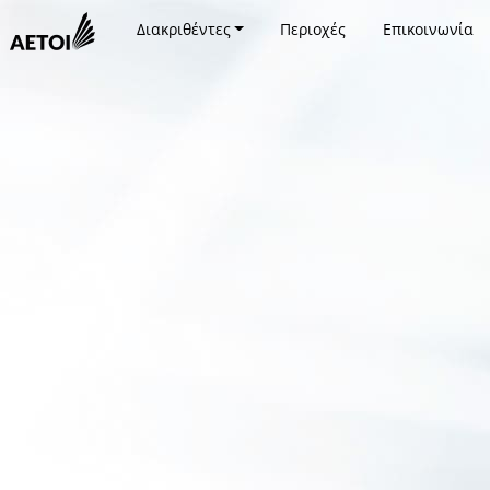
Διακριθέντες
Περιοχές
Επικοινωνία