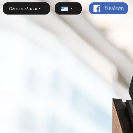
Σύνδεση
Όλοι οι κλάδοι