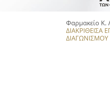
Φαρμακείο Κ. 
ΔΙΑΚΡΙΘΕΙΣΑ Ε
ΔΙΑΓΩΝΙΣΜΟΥ ‘’