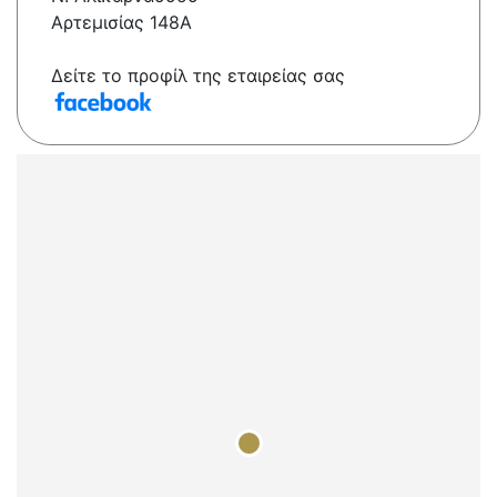
Αρτεμισίας 148Α
Δείτε το προφίλ της εταιρείας σας