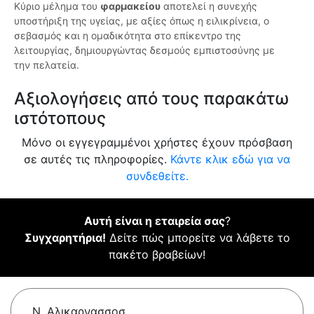
Κύριο μέλημα του
φαρμακείου
αποτελεί η συνεχής
υποστήριξη της υγείας, με αξίες όπως η ειλικρίνεια, ο
σεβασμός και η ομαδικότητα στο επίκεντρο της
λειτουργίας, δημιουργώντας δεσμούς εμπιστοσύνης με
την πελατεία.
Αξιολογήσεις από τους παρακάτω
ιστότοπους
Μόνο οι εγγεγραμμένοι χρήστες έχουν πρόσβαση
σε αυτές τις πληροφορίες.
Κάντε κλικ εδώ για να
συνδεθείτε.
Αυτή είναι η εταιρεία σας
?
Συγχαρητήρια!
Δείτε πώς μπορείτε να λάβετε το
πακέτο βραβείων!
Ν. Αλικαρνασσοσ