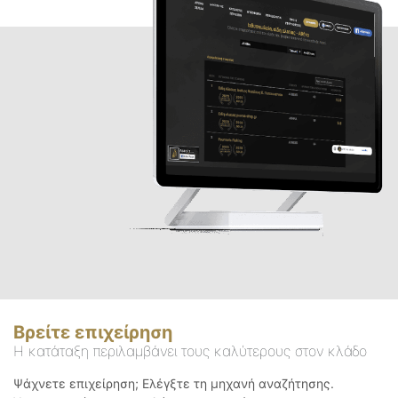
Βρείτε επιχείρηση
Η κατάταξη περιλαμβάνει τους καλύτερους στον κλάδο
Ψάχνετε επιχείρηση; Ελέγξτε τη μηχανή αναζήτησης.