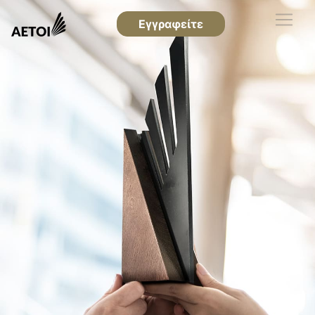
Εγγραφείτε