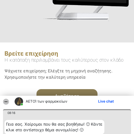
Βρείτε επιχείρηση
Η κατάταξη περιλαμβάνει τους καλύτερους στον κλάδο
Ψάχνετε επιχείρηση; Ελέγξτε τη μηχανή αναζήτησης.
Χρησιμοποιήστε την καλύτερη υπηρεσία
Αναζήτηση
ΑΕΤΟΊ των φαρμακείων
Live chat
08:16
Γεια σας. Χαίρομαι που θα σας βοηθήσω! 🙂 Κάντε
κλικ στο αντίστοιχο θέμα συνομιλίας! 🙂