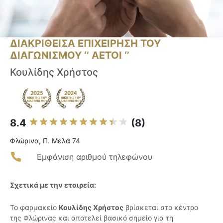
ΔΙΑΚΡΙΘΕΙΣΑ ΕΠΙΧΕΙΡΗΣΗ ΤΟΥ
ΔΙΑΓΩΝΙΣΜΟΥ ‘’ ΑΕΤΟΙ ‘’
Κουλίδης Χρήστος
8.4
(8)
Φλώρινα, Π. Μελά 74
Εμφάνιση αριθμού τηλεφώνου
Σχετικά με την εταιρεία:
Το φαρμακείο
Κουλίδης Χρήστος
βρίσκεται στο κέντρο
της Φλώρινας και αποτελεί βασικό σημείο για τη