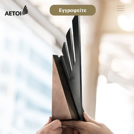
Εγγραφείτε