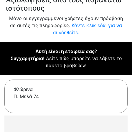
ιστότοπους
Μόνο οι εγγεγραμμένοι χρήστες έχουν πρόσβαση
σε αυτές τις πληροφορίες.
Κάντε κλικ εδώ για να
συνδεθείτε.
Αυτή είναι η εταιρεία σας
?
Συγχαρητήρια!
Δείτε πώς μπορείτε να λάβετε το
πακέτο βραβείων!
Φλώρινα
Π. Μελά 74