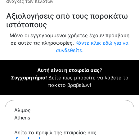
ανάγκες των πελατών.
Αξιολογήσεις από τους παρακάτω
ιστότοπους
Μόνο οι εγγεγραμμένοι χρήστες έχουν πρόσβαση
σε αυτές τις πληροφορίες.
Κάντε κλικ εδώ για να
συνδεθείτε.
Αυτή είναι η εταιρεία σας
?
Συγχαρητήρια!
Δείτε πώς μπορείτε να λάβετε το
πακέτο βραβείων!
Άλιμος
Athens
Δείτε το προφίλ της εταιρείας σας