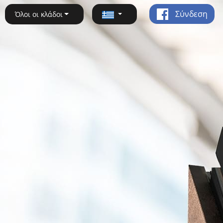
Σύνδεση
Όλοι οι κλάδοι