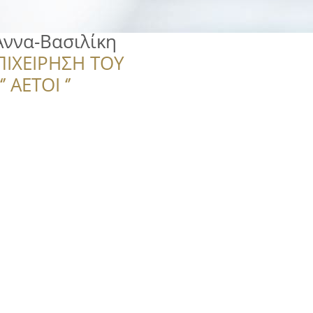
ννα-Βασιλίκη
ΠΙΧΕΙΡΗΣΗ ΤΟΥ
 ΑΕΤΟΙ ‘’