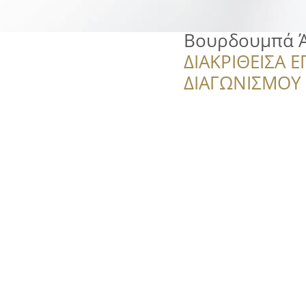
Βουρδουμπά Ά
ΔΙΑΚΡΙΘΕΙΣΑ Ε
ΔΙΑΓΩΝΙΣΜΟΥ ‘’