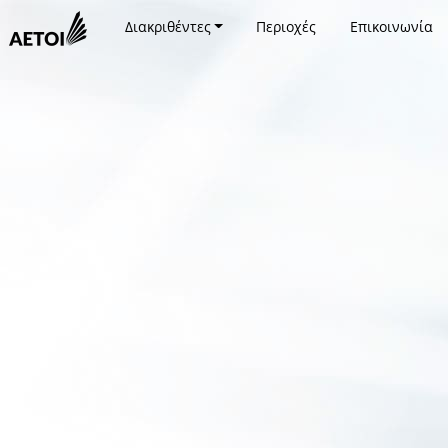
Διακριθέντες
Περιοχές
Επικοινωνία