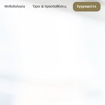
Μεθοδολογία
Όροι & προϋποθέσεις
Εγγραφείτε