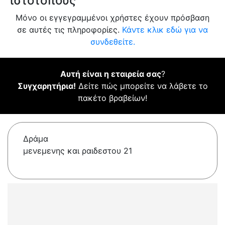
ιστότοπους
Μόνο οι εγγεγραμμένοι χρήστες έχουν πρόσβαση
σε αυτές τις πληροφορίες.
Κάντε κλικ εδώ για να
συνδεθείτε.
Αυτή είναι η εταιρεία σας
?
Συγχαρητήρια!
Δείτε πώς μπορείτε να λάβετε το
πακέτο βραβείων!
Δράμα
μενεμενης και ραιδεστου 21