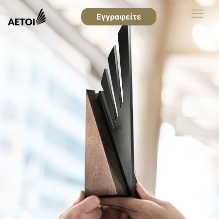
Εγγραφείτε