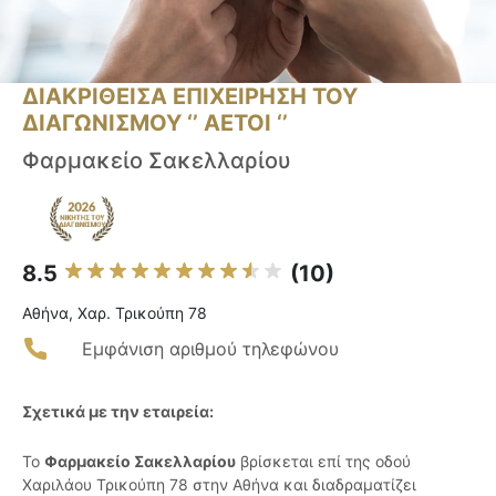
ΔΙΑΚΡΙΘΕΙΣΑ ΕΠΙΧΕΙΡΗΣΗ ΤΟΥ
ΔΙΑΓΩΝΙΣΜΟΥ ‘’ ΑΕΤΟΙ ‘’
Φαρμακείο Σακελλαρίου
8.5
(10)
Αθήνα, Χαρ. Τρικούπη 78
Εμφάνιση αριθμού τηλεφώνου
Σχετικά με την εταιρεία:
Το
Φαρμακείο Σακελλαρίου
βρίσκεται επί της οδού
Χαριλάου Τρικούπη 78 στην Αθήνα και διαδραματίζει