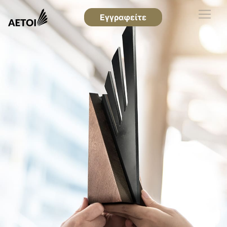
Εγγραφείτε