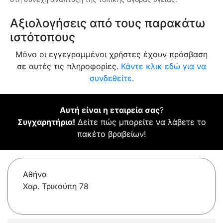
Αξιολογήσεις από τους παρακάτω
ιστότοπους
Μόνο οι εγγεγραμμένοι χρήστες έχουν πρόσβαση
σε αυτές τις πληροφορίες.
Κάντε κλικ εδώ για να
συνδεθείτε.
Αυτή είναι η εταιρεία σας
?
Συγχαρητήρια!
Δείτε πώς μπορείτε να λάβετε το
πακέτο βραβείων!
Αθήνα
Χαρ. Τρικούπη 78