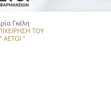
ρία Γκέλη
ΠΙΧΕΙΡΗΣΗ ΤΟΥ
 ΑΕΤΟΙ ‘’