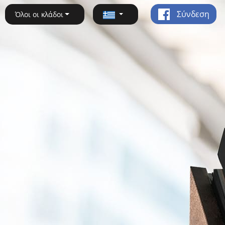
Σύνδεση
Όλοι οι κλάδοι