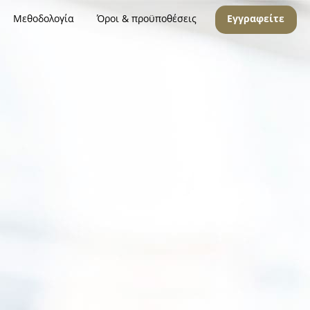
Μεθοδολογία
Όροι & προϋποθέσεις
Εγγραφείτε