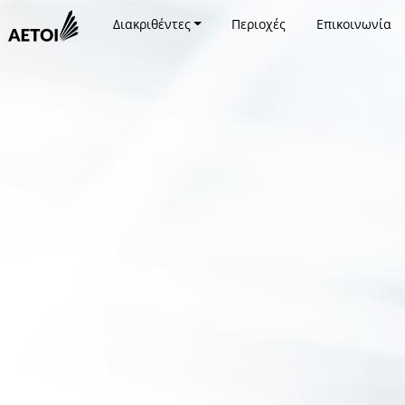
Διακριθέντες
Περιοχές
Επικοινωνία