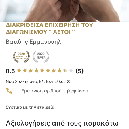
ΔΙΑΚΡΙΘΕΙΣΑ ΕΠΙΧΕΙΡΗΣΗ ΤΟΥ
ΔΙΑΓΩΝΙΣΜΟΥ ‘’ ΑΕΤΟΙ ‘’
Βατιδης Εμμανουηλ
8.5
(5)
Νέα Χαλκηδόνα, Ελ. Βενιζέλου 25
Εμφάνιση αριθμού τηλεφώνου
Σχετικά με την εταιρεία:
Αξιολογήσεις από τους παρακάτω