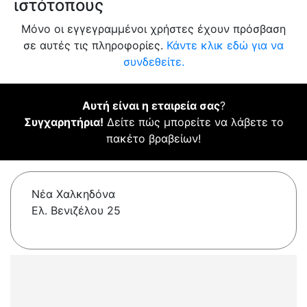
ιστότοπους
Μόνο οι εγγεγραμμένοι χρήστες έχουν πρόσβαση
σε αυτές τις πληροφορίες.
Κάντε κλικ εδώ για να
συνδεθείτε.
Αυτή είναι η εταιρεία σας
?
Συγχαρητήρια!
Δείτε πώς μπορείτε να λάβετε το
πακέτο βραβείων!
Νέα Χαλκηδόνα
Ελ. Βενιζέλου 25