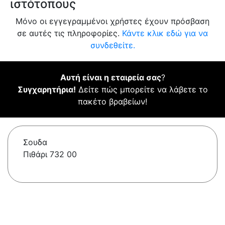
ιστότοπους
Μόνο οι εγγεγραμμένοι χρήστες έχουν πρόσβαση
σε αυτές τις πληροφορίες.
Κάντε κλικ εδώ για να
συνδεθείτε.
Αυτή είναι η εταιρεία σας
?
Συγχαρητήρια!
Δείτε πώς μπορείτε να λάβετε το
πακέτο βραβείων!
Σουδα
Πιθάρι 732 00