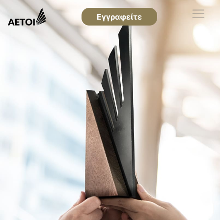
Εγγραφείτε