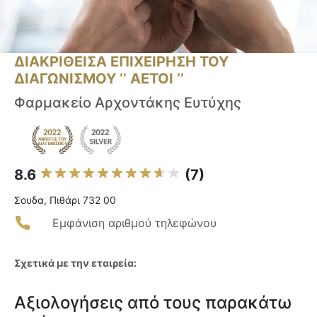
ΔΙΑΚΡΙΘΕΙΣΑ ΕΠΙΧΕΙΡΗΣΗ ΤΟΥ
ΔΙΑΓΩΝΙΣΜΟΥ ‘’ ΑΕΤΟΙ ‘’
Φαρμακείο Αρχοντάκης Ευτύχης
8.6
(7)
Σουδα, Πιθάρι 732 00
Εμφάνιση αριθμού τηλεφώνου
Σχετικά με την εταιρεία:
Αξιολογήσεις από τους παρακάτω