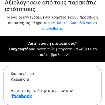
Αξιολογήσεις από τους παρακάτω
ιστότοπους
Μόνο οι εγγεγραμμένοι χρήστες έχουν πρόσβαση
σε αυτές τις πληροφορίες.
Κάντε κλικ εδώ για να
συνδεθείτε.
Αυτή είναι η εταιρεία σας
?
Συγχαρητήρια!
Δείτε πώς μπορείτε να λάβετε το
πακέτο βραβείων!
Κασσανδρεια
Kassándra
Δείτε το προφίλ της εταιρείας σας