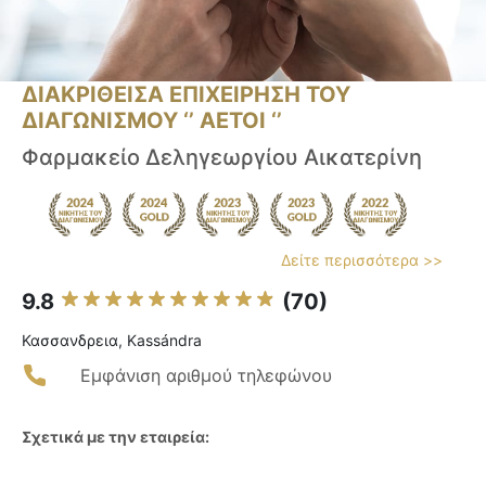
ΔΙΑΚΡΙΘΕΙΣΑ ΕΠΙΧΕΙΡΗΣΗ ΤΟΥ
ΔΙΑΓΩΝΙΣΜΟΥ ‘’ ΑΕΤΟΙ ‘’
Φαρμακείο Δεληγεωργίου Αικατερίνη
Δείτε περισσότερα >>
9.8
(70)
Κασσανδρεια, Kassándra
Εμφάνιση αριθμού τηλεφώνου
Σχετικά με την εταιρεία: