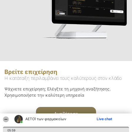
Βρείτε επιχείρηση
Η κατάταξη περιλαμβάνει τους καλύτερους στον κλάδο
Ψάχνετε επιχείρηση; Ελέγξτε τη μηχανή αναζήτησης.
Χρησιμοποιήστε την καλύτερη υπηρεσία
Αναζήτηση
ΑΕΤΟΊ των φαρμακείων
Live chat
05:59