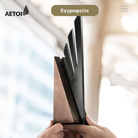
Εγγραφείτε