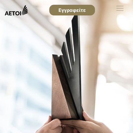
Εγγραφείτε