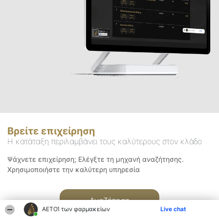
Βρείτε επιχείρηση
Η κατάταξη περιλαμβάνει τους καλύτερους στον κλάδο
Ψάχνετε επιχείρηση; Ελέγξτε τη μηχανή αναζήτησης.
Χρησιμοποιήστε την καλύτερη υπηρεσία
Αναζήτηση
ΑΕΤΟΊ των φαρμακείων
Live chat