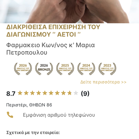
ΔΙΑΚΡΙΘΕΙΣΑ ΕΠΙΧΕΙΡΗΣΗ ΤΟΥ
ΔΙΑΓΩΝΙΣΜΟΥ ‘’ ΑΕΤΟΙ ‘’
Φαρμακειο Κων/νος κ' Μαρια
Πετροπουλου
Δείτε περισσότερα >>
8.7
(9)
Περιστέρι, ΘΗΒΩΝ 86
Εμφάνιση αριθμού τηλεφώνου
Σχετικά με την εταιρεία: