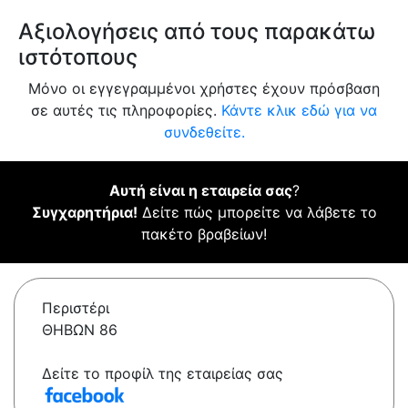
Αξιολογήσεις από τους παρακάτω
ιστότοπους
Μόνο οι εγγεγραμμένοι χρήστες έχουν πρόσβαση
σε αυτές τις πληροφορίες.
Κάντε κλικ εδώ για να
συνδεθείτε.
Αυτή είναι η εταιρεία σας
?
Συγχαρητήρια!
Δείτε πώς μπορείτε να λάβετε το
πακέτο βραβείων!
Περιστέρι
ΘΗΒΩΝ 86
Δείτε το προφίλ της εταιρείας σας