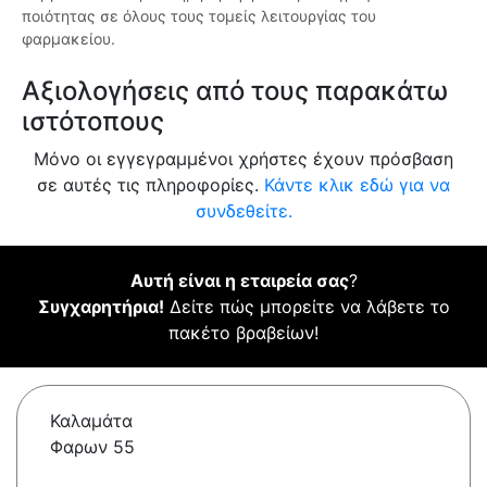
ποιότητας σε όλους τους τομείς λειτουργίας του
φαρμακείου.
Αξιολογήσεις από τους παρακάτω
ιστότοπους
Μόνο οι εγγεγραμμένοι χρήστες έχουν πρόσβαση
σε αυτές τις πληροφορίες.
Κάντε κλικ εδώ για να
συνδεθείτε.
Αυτή είναι η εταιρεία σας
?
Συγχαρητήρια!
Δείτε πώς μπορείτε να λάβετε το
πακέτο βραβείων!
Καλαμάτα
Φαρων 55