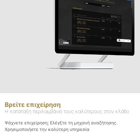
Βρείτε επιχείρηση
Η κατάταξη περιλαμβάνει τους καλύτερους στον κλάδο
Ψάχνετε επιχείρηση; Ελέγξτε τη μηχανή αναζήτησης.
Χρησιμοποιήστε την καλύτερη υπηρεσία