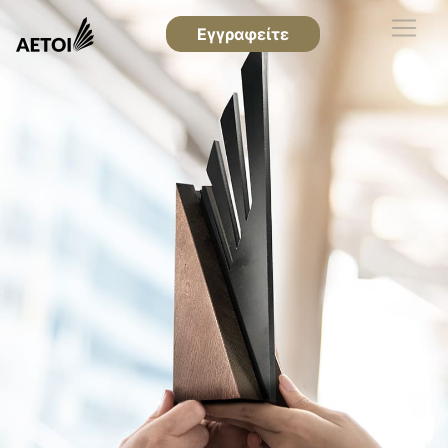
Εγγραφείτε