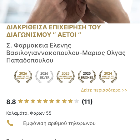
ΔΙΑΚΡΙΘΕΙΣΑ ΕΠΙΧΕΙΡΗΣΗ ΤΟΥ
ΔΙΑΓΩΝΙΣΜΟΥ ‘’ ΑΕΤΟΙ ‘’
Σ. Φαρμακεια Ελενης
Βασιλογιαννακοπουλου-Μαριας Ολγας
Παπαδοπουλου
Δείτε περισσότερα >>
8.8
(11)
Καλαμάτα, Φαρων 55
Εμφάνιση αριθμού τηλεφώνου