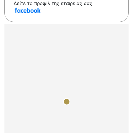
Δείτε το προφίλ της εταιρείας σας