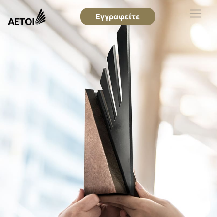
Εγγραφείτε