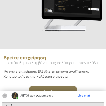
Βρείτε επιχείρηση
Η κατάταξη περιλαμβάνει τους καλύτερους στον κλάδο
Ψάχνετε επιχείρηση; Ελέγξτε τη μηχανή αναζήτησης.
Χρησιμοποιήστε την καλύτερη υπηρεσία
Αναζήτηση
ΑΕΤΟΊ των φαρμακείων
Live chat
01:14