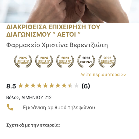
ΔΙΑΚΡΙΘΕΙΣΑ ΕΠΙΧΕΙΡΗΣΗ ΤΟΥ
ΔΙΑΓΩΝΙΣΜΟΥ ‘’ ΑΕΤΟΙ ‘’
Φαρμακείο Χριστίνα Βερεντζιώτη
Δείτε περισσότερα >>
8.5
(6)
Βόλος, ΔΙΜΗΝΙΟΥ 212
Εμφάνιση αριθμού τηλεφώνου
Σχετικά με την εταιρεία: