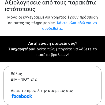
Αξιολογήσεις από τους παρακάτω
ιστότοπους
Μόνο οι εγγεγραμμένοι χρήστες έχουν πρόσβαση
σε αυτές τις πληροφορίες.
Κάντε κλικ εδώ για να
συνδεθείτε.
Αυτή είναι η εταιρεία σας
?
Συγχαρητήρια!
Δείτε πώς μπορείτε να λάβετε το
πακέτο βραβείων!
Βόλος
ΔΙΜΗΝΙΟΥ 212
Δείτε το προφίλ της εταιρείας σας