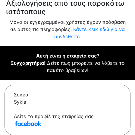
Αξιολογήσεις από τους παρακάτω
ιστότοπους
Μόνο οι εγγεγραμμένοι χρήστες έχουν πρόσβαση
σε αυτές τις πληροφορίες.
Κάντε κλικ εδώ για να
συνδεθείτε.
Αυτή είναι η εταιρεία σας
?
Συγχαρητήρια!
Δείτε πώς μπορείτε να λάβετε το
πακέτο βραβείων!
Συκεα
Sykia
Δείτε το προφίλ της εταιρείας σας