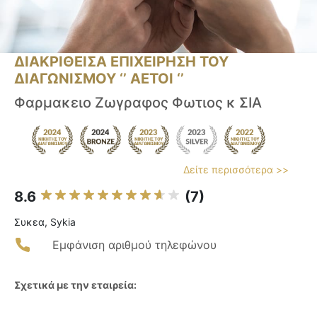
ΔΙΑΚΡΙΘΕΙΣΑ ΕΠΙΧΕΙΡΗΣΗ ΤΟΥ
ΔΙΑΓΩΝΙΣΜΟΥ ‘’ ΑΕΤΟΙ ‘’
Φαρμακειο Ζωγραφος Φωτιος κ ΣΙΑ
Δείτε περισσότερα >>
8.6
(7)
Συκεα, Sykia
Εμφάνιση αριθμού τηλεφώνου
Σχετικά με την εταιρεία: