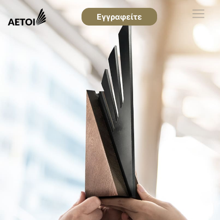
Εγγραφείτε