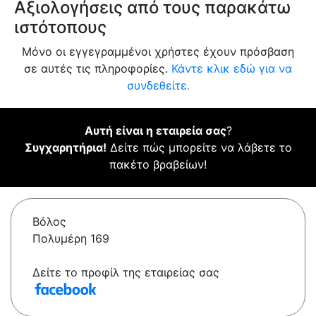
Αξιολογήσεις από τους παρακάτω
ιστότοπους
Μόνο οι εγγεγραμμένοι χρήστες έχουν πρόσβαση
σε αυτές τις πληροφορίες.
Κάντε κλικ εδώ για να
συνδεθείτε.
Αυτή είναι η εταιρεία σας
?
Συγχαρητήρια!
Δείτε πώς μπορείτε να λάβετε το
πακέτο βραβείων!
Βόλος
Πολυμέρη 169
Δείτε το προφίλ της εταιρείας σας