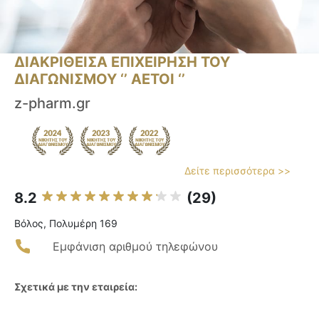
ΔΙΑΚΡΙΘΕΙΣΑ ΕΠΙΧΕΙΡΗΣΗ ΤΟΥ
ΔΙΑΓΩΝΙΣΜΟΥ ‘’ ΑΕΤΟΙ ‘’
z-pharm.gr
Δείτε περισσότερα >>
8.2
(29)
Βόλος, Πολυμέρη 169
Εμφάνιση αριθμού τηλεφώνου
Σχετικά με την εταιρεία: