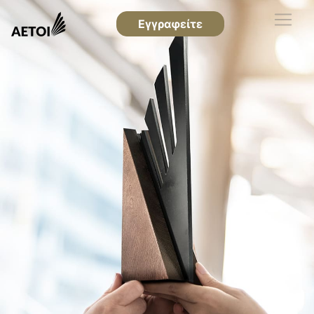
Εγγραφείτε