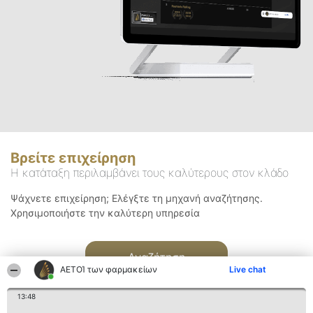
Βρείτε επιχείρηση
Η κατάταξη περιλαμβάνει τους καλύτερους στον κλάδο
Ψάχνετε επιχείρηση; Ελέγξτε τη μηχανή αναζήτησης.
Χρησιμοποιήστε την καλύτερη υπηρεσία
Αναζήτηση
ΑΕΤΟΊ των φαρμακείων
Live chat
13:48