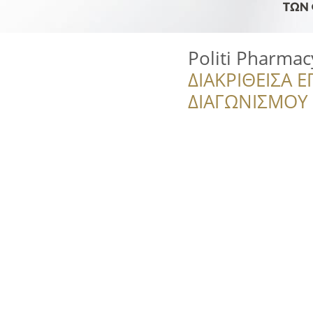
Politi Pharma
ΔΙΑΚΡΙΘΕΙΣΑ Ε
ΔΙΑΓΩΝΙΣΜΟΥ ‘’