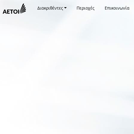
Διακριθέντες
Περιοχές
Επικοινωνία