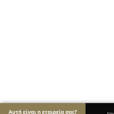
Αυτή είναι η εταιρεία σας?
Ελέ