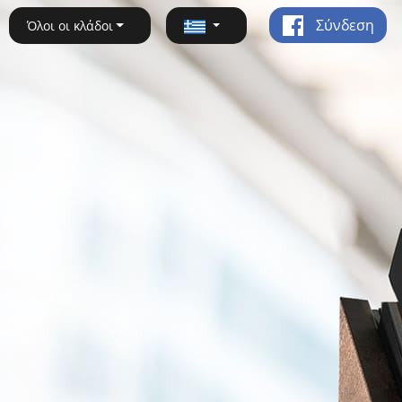
Σύνδεση
Όλοι οι κλάδοι