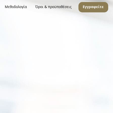
Μεθοδολογία
Όροι & προϋποθέσεις
Εγγραφείτε