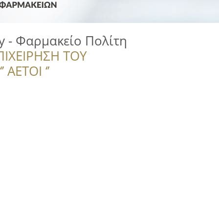
cy - Φαρμακείο Πολίτη
ΠΙΧΕΙΡΗΣΗ ΤΟΥ
 ΑΕΤΟΙ ‘’