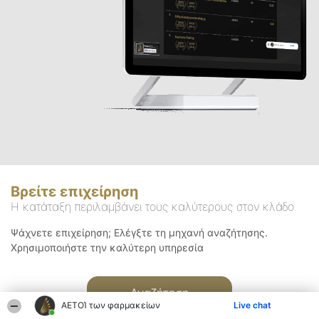
Βρείτε επιχείρηση
Η κατάταξη περιλαμβάνει τους καλύτερους στον κλάδο
Ψάχνετε επιχείρηση; Ελέγξτε τη μηχανή αναζήτησης.
Χρησιμοποιήστε την καλύτερη υπηρεσία
Αναζήτηση
ΑΕΤΟΊ των φαρμακείων
Live chat