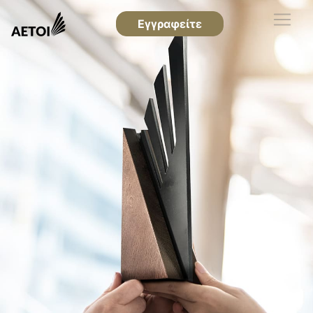
Εγγραφείτε