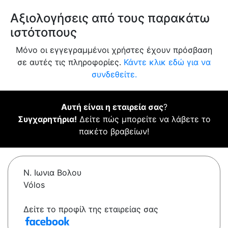
Αξιολογήσεις από τους παρακάτω
ιστότοπους
Μόνο οι εγγεγραμμένοι χρήστες έχουν πρόσβαση
σε αυτές τις πληροφορίες.
Κάντε κλικ εδώ για να
συνδεθείτε.
Αυτή είναι η εταιρεία σας
?
Συγχαρητήρια!
Δείτε πώς μπορείτε να λάβετε το
πακέτο βραβείων!
Ν. Ιωνια Βολου
Vólos
Δείτε το προφίλ της εταιρείας σας