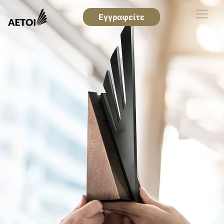
Εγγραφείτε