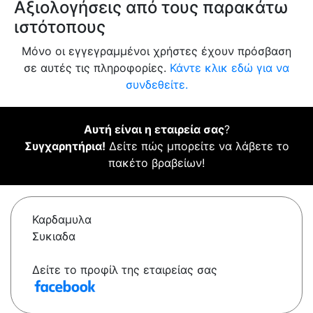
Αξιολογήσεις από τους παρακάτω
ιστότοπους
Μόνο οι εγγεγραμμένοι χρήστες έχουν πρόσβαση
σε αυτές τις πληροφορίες.
Κάντε κλικ εδώ για να
συνδεθείτε.
Αυτή είναι η εταιρεία σας
?
Συγχαρητήρια!
Δείτε πώς μπορείτε να λάβετε το
πακέτο βραβείων!
Καρδαμυλα
Συκιαδα
Δείτε το προφίλ της εταιρείας σας