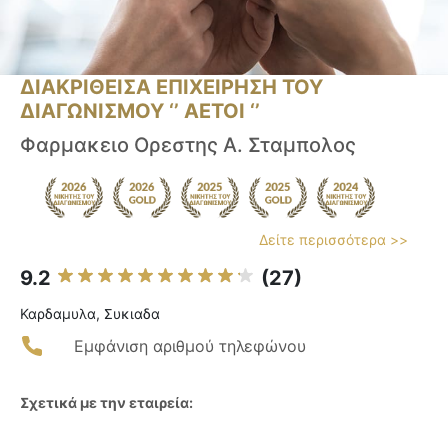
ΔΙΑΚΡΙΘΕΙΣΑ ΕΠΙΧΕΙΡΗΣΗ ΤΟΥ
ΔΙΑΓΩΝΙΣΜΟΥ ‘’ ΑΕΤΟΙ ‘’
Φαρμακειο Ορεστης Α. Σταμπολος
Δείτε περισσότερα >>
9.2
(27)
Καρδαμυλα, Συκιαδα
Εμφάνιση αριθμού τηλεφώνου
Σχετικά με την εταιρεία: