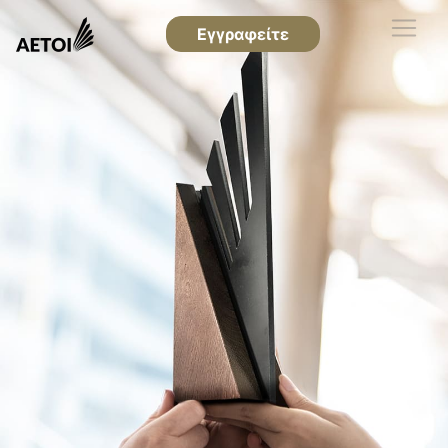
Εγγραφείτε