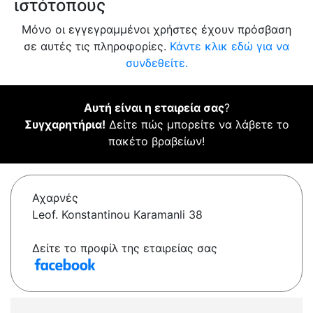
ιστότοπους
Μόνο οι εγγεγραμμένοι χρήστες έχουν πρόσβαση
σε αυτές τις πληροφορίες.
Κάντε κλικ εδώ για να
συνδεθείτε.
Αυτή είναι η εταιρεία σας
?
Συγχαρητήρια!
Δείτε πώς μπορείτε να λάβετε το
πακέτο βραβείων!
Αχαρνές
Leof. Konstantinou Karamanli 38
Δείτε το προφίλ της εταιρείας σας