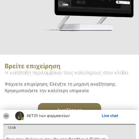
Βρείτε επιχείρηση
Η κατάταξη περιλαμβάνει τους καλύτερους στον κλάδο
Ψάχνετε επιχείρηση; Ελέγξτε τη μηχανή αναζήτησης.
Χρησιμοποιήστε την καλύτερη υπηρεσία
Αναζήτηση
ΑΕΤΟΊ των φαρμακείων
Live chat
13:06