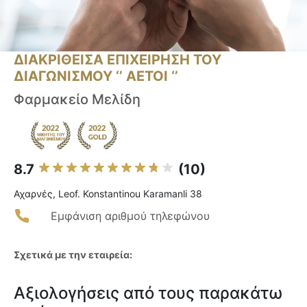
ΔΙΑΚΡΙΘΕΙΣΑ ΕΠΙΧΕΙΡΗΣΗ ΤΟΥ
ΔΙΑΓΩΝΙΣΜΟΥ ‘’ ΑΕΤΟΙ ‘’
Φαρμακείο Μελίδη
8.7
(10)
Αχαρνές, Leof. Konstantinou Karamanli 38
Εμφάνιση αριθμού τηλεφώνου
Σχετικά με την εταιρεία:
Αξιολογήσεις από τους παρακάτω