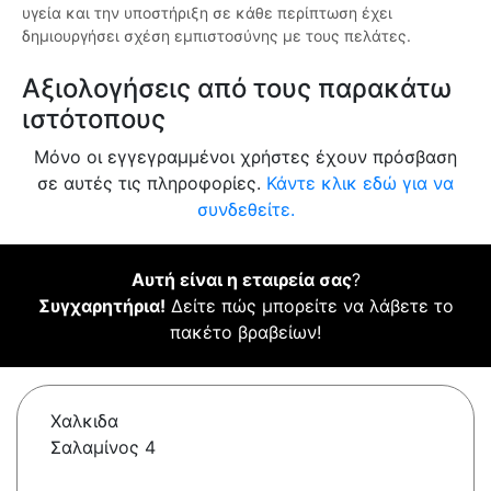
υγεία και την υποστήριξη σε κάθε περίπτωση έχει
δημιουργήσει σχέση εμπιστοσύνης με τους πελάτες.
Αξιολογήσεις από τους παρακάτω
ιστότοπους
Μόνο οι εγγεγραμμένοι χρήστες έχουν πρόσβαση
σε αυτές τις πληροφορίες.
Κάντε κλικ εδώ για να
συνδεθείτε.
Αυτή είναι η εταιρεία σας
?
Συγχαρητήρια!
Δείτε πώς μπορείτε να λάβετε το
πακέτο βραβείων!
Χαλκιδα
Σαλαμίνος 4