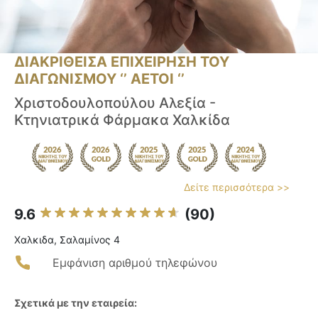
ΔΙΑΚΡΙΘΕΙΣΑ ΕΠΙΧΕΙΡΗΣΗ ΤΟΥ
ΔΙΑΓΩΝΙΣΜΟΥ ‘’ ΑΕΤΟΙ ‘’
Χριστοδουλοπούλου Αλεξία -
Κτηνιατρικά Φάρμακα Χαλκίδα
Δείτε περισσότερα >>
9.6
(90)
Χαλκιδα, Σαλαμίνος 4
Εμφάνιση αριθμού τηλεφώνου
Σχετικά με την εταιρεία: