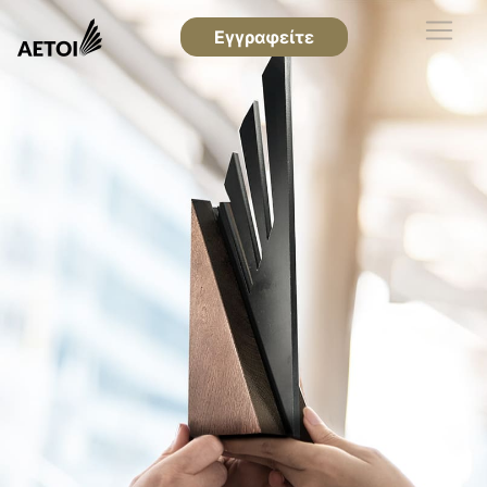
Εγγραφείτε