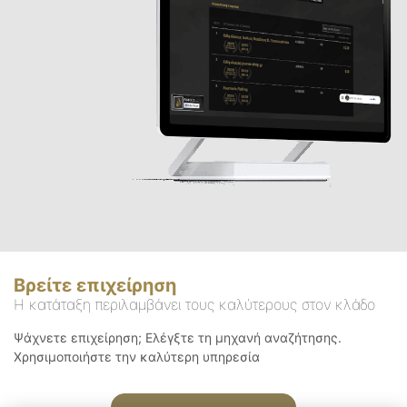
Βρείτε επιχείρηση
Η κατάταξη περιλαμβάνει τους καλύτερους στον κλάδο
Ψάχνετε επιχείρηση; Ελέγξτε τη μηχανή αναζήτησης.
Χρησιμοποιήστε την καλύτερη υπηρεσία