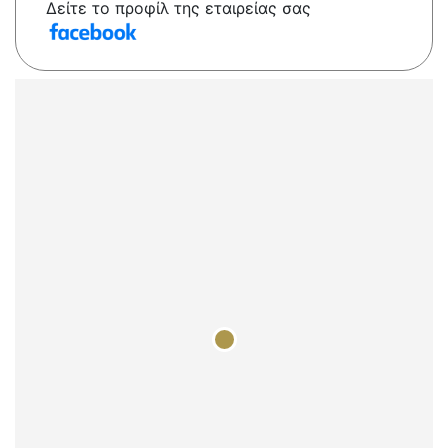
Δείτε το προφίλ της εταιρείας σας