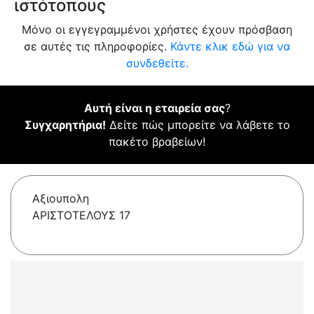
ιστότοπους
Μόνο οι εγγεγραμμένοι χρήστες έχουν πρόσβαση
σε αυτές τις πληροφορίες.
Κάντε κλικ εδώ για να
συνδεθείτε.
Αυτή είναι η εταιρεία σας
?
Συγχαρητήρια!
Δείτε πώς μπορείτε να λάβετε το
πακέτο βραβείων!
Αξιουπολη
ΑΡΙΣΤΟΤΕΛΟΥΣ 17