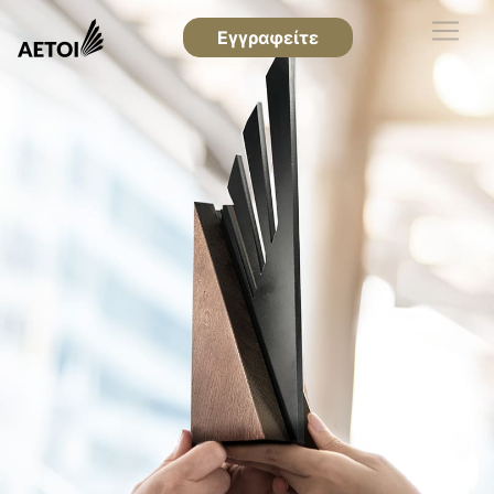
Εγγραφείτε