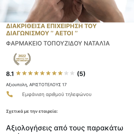
ΔΙΑΚΡΙΘΕΙΣΑ ΕΠΙΧΕΙΡΗΣΗ ΤΟΥ
ΔΙΑΓΩΝΙΣΜΟΥ ‘’ ΑΕΤΟΙ ‘’
ΦΑΡΜΑΚΕΙΟ ΤΟΠΟΥΖΙΔΟΥ ΝΑΤΑΛΊΑ
8.1
(5)
Αξιουπολη, ΑΡΙΣΤΟΤΕΛΟΥΣ 17
Εμφάνιση αριθμού τηλεφώνου
Σχετικά με την εταιρεία:
Αξιολογήσεις από τους παρακάτω