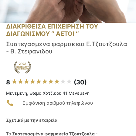
ΔΙΑΚΡΙΘΕΙΣΑ ΕΠΙΧΕΙΡΗΣΗ ΤΟΥ
ΔΙΑΓΩΝΙΣΜΟΥ ‘’ ΑΕΤΟΙ ‘’
Συστεγασμενα φαρμακεια Ε.Τζουτζουλα
- Β. Στεφανιδου
8
(30)
Μενεμένη, Θωμα Χατζικου 41 Μενεμενη
Εμφάνιση αριθμού τηλεφώνου
Σχετικά με την εταιρεία:
Το
Συστεγασμένα φαρμακεία Τζούτζουλα -