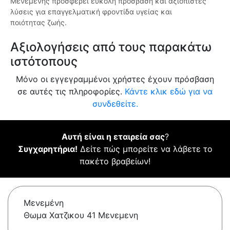
Μενεμένης προσφέρει εύκολη πρόσβαση και αξιόπιστες
λύσεις για επαγγελματική φροντίδα υγείας και
ποιότητας ζωής.
Αξιολογήσεις από τους παρακάτω
ιστότοπους
Μόνο οι εγγεγραμμένοι χρήστες έχουν πρόσβαση
σε αυτές τις πληροφορίες.
Κάντε κλικ εδώ για να
συνδεθείτε.
Αυτή είναι η εταιρεία σας
?
Συγχαρητήρια!
Δείτε πώς μπορείτε να λάβετε το
πακέτο βραβείων!
Μενεμένη
Θωμα Χατζικου 41 Μενεμενη