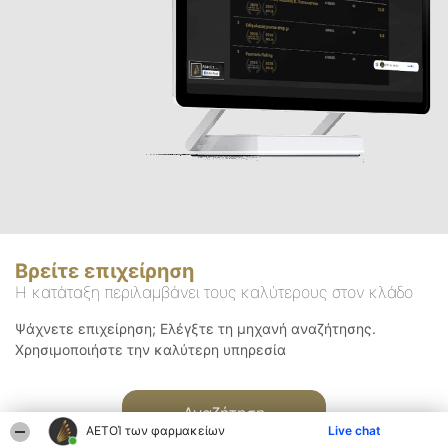
Βρείτε επιχείρηση
Η κατάταξη περιλαμβάνει τους καλύτερους στον κλάδο
Ψάχνετε επιχείρηση; Ελέγξτε τη μηχανή αναζήτησης.
Χρησιμοποιήστε την καλύτερη υπηρεσία
Αναζήτηση
ΑΕΤΟΊ των φαρμακείων
Live chat