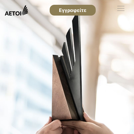
Εγγραφείτε