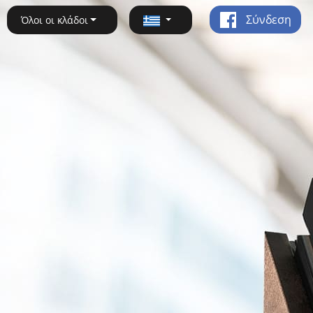
Σύνδεση
Όλοι οι κλάδοι