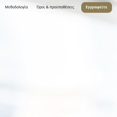
Μεθοδολογία
Όροι & προϋποθέσεις
Εγγραφείτε