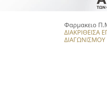
Φαρμακειο Π
ΔΙΑΚΡΙΘΕΙΣΑ Ε
ΔΙΑΓΩΝΙΣΜΟΥ ‘’