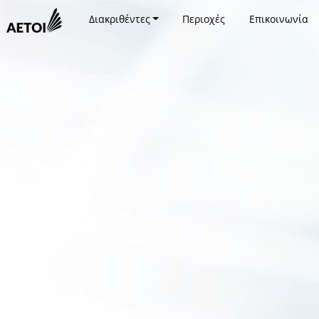
Διακριθέντες
Περιοχές
Επικοινωνία