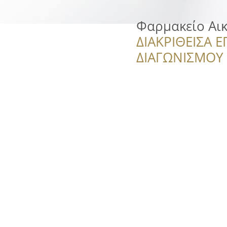
Φαρμακείο Αι
ΔΙΑΚΡΙΘΕΙΣΑ Ε
ΔΙΑΓΩΝΙΣΜΟΥ ‘’