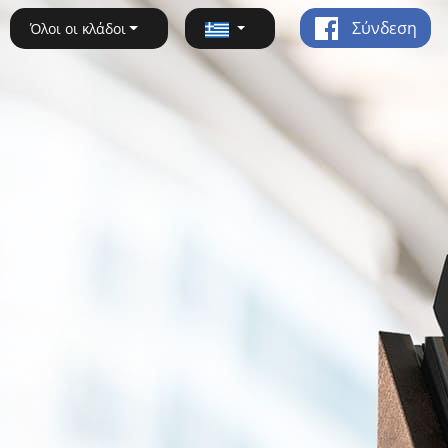
Σύνδεση
Όλοι οι κλάδοι