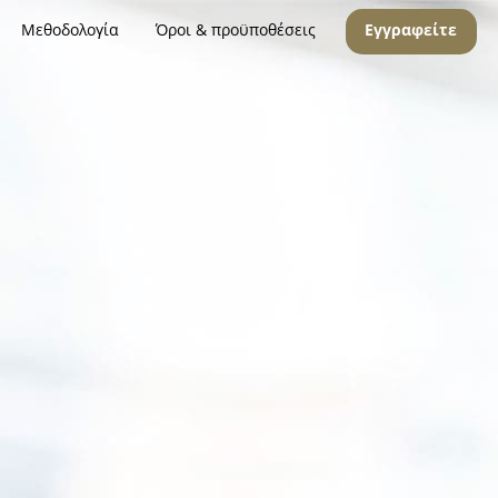
Μεθοδολογία
Όροι & προϋποθέσεις
Εγγραφείτε