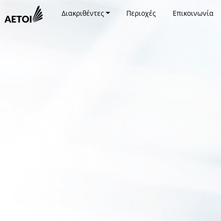
Διακριθέντες
Περιοχές
Επικοινωνία