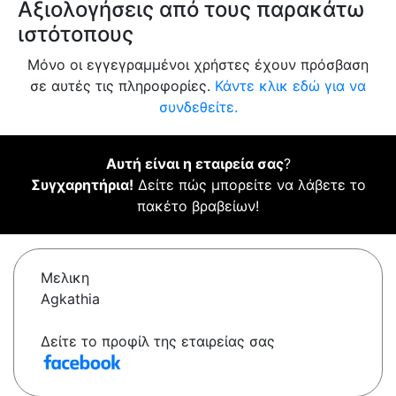
Αξιολογήσεις από τους παρακάτω
ιστότοπους
Μόνο οι εγγεγραμμένοι χρήστες έχουν πρόσβαση
σε αυτές τις πληροφορίες.
Κάντε κλικ εδώ για να
συνδεθείτε.
Αυτή είναι η εταιρεία σας
?
Συγχαρητήρια!
Δείτε πώς μπορείτε να λάβετε το
πακέτο βραβείων!
Μελικη
Agkathia
Δείτε το προφίλ της εταιρείας σας