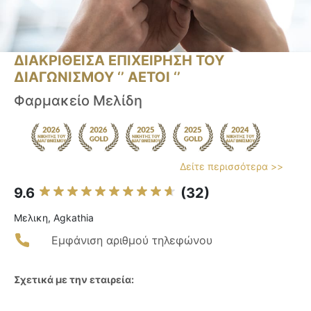
ΔΙΑΚΡΙΘΕΙΣΑ ΕΠΙΧΕΙΡΗΣΗ ΤΟΥ
ΔΙΑΓΩΝΙΣΜΟΥ ‘’ ΑΕΤΟΙ ‘’
Φαρμακείo Μελίδη
Δείτε περισσότερα >>
9.6
(32)
Μελικη, Agkathia
Εμφάνιση αριθμού τηλεφώνου
Σχετικά με την εταιρεία: