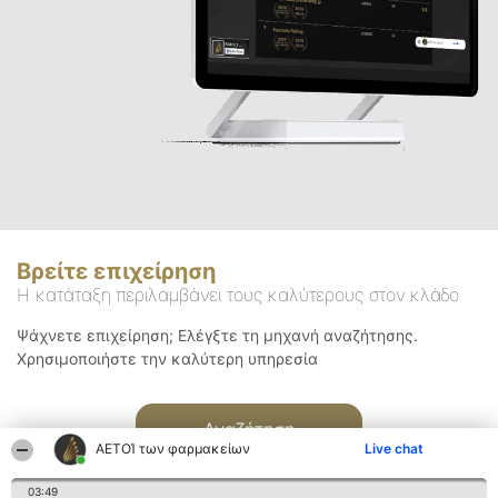
Βρείτε επιχείρηση
Η κατάταξη περιλαμβάνει τους καλύτερους στον κλάδο
Ψάχνετε επιχείρηση; Ελέγξτε τη μηχανή αναζήτησης.
Χρησιμοποιήστε την καλύτερη υπηρεσία
Αναζήτηση
ΑΕΤΟΊ των φαρμακείων
Live chat
03:49