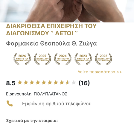
ΔΙΑΚΡΙΘΕΙΣΑ ΕΠΙΧΕΙΡΗΣΗ ΤΟΥ
ΔΙΑΓΩΝΙΣΜΟΥ ‘’ ΑΕΤΟΙ ‘’
Φαρμακείο Θεοπούλα Θ. Ζιώγα
Δείτε περισσότερα >>
8.5
(16)
Ειρηνουπολη, ΠΟΛΥΠΛΑΤΑΝΟΣ
Εμφάνιση αριθμού τηλεφώνου
Σχετικά με την εταιρεία: