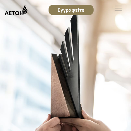
Εγγραφείτε