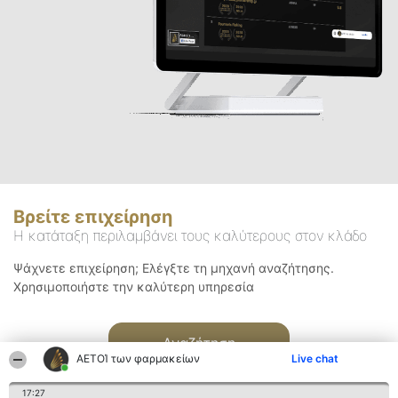
Βρείτε επιχείρηση
Η κατάταξη περιλαμβάνει τους καλύτερους στον κλάδο
Ψάχνετε επιχείρηση; Ελέγξτε τη μηχανή αναζήτησης.
Χρησιμοποιήστε την καλύτερη υπηρεσία
Αναζήτηση
ΑΕΤΟΊ των φαρμακείων
Live chat
17:27