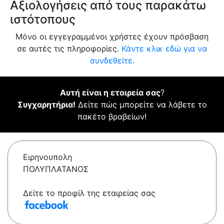
Αξιολογήσεις από τους παρακάτω
ιστότοπους
Μόνο οι εγγεγραμμένοι χρήστες έχουν πρόσβαση
σε αυτές τις πληροφορίες.
Κάντε κλικ εδώ για να
συνδεθείτε.
Αυτή είναι η εταιρεία σας
?
Συγχαρητήρια!
Δείτε πώς μπορείτε να λάβετε το
πακέτο βραβείων!
Ειρηνουπολη
ΠΟΛΥΠΛΑΤΑΝΟΣ
Δείτε το προφίλ της εταιρείας σας