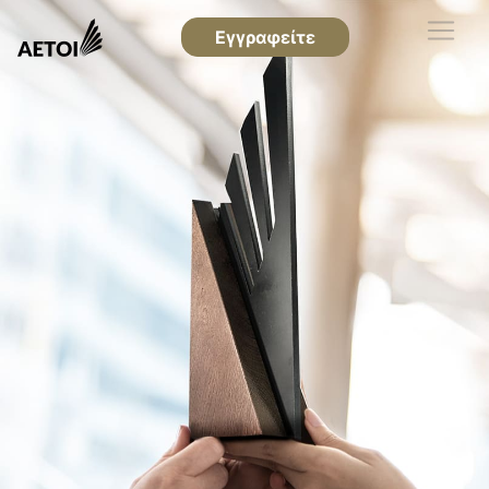
Εγγραφείτε