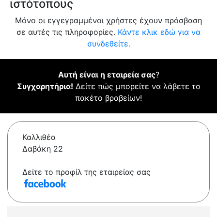
ιστότοπους
Μόνο οι εγγεγραμμένοι χρήστες έχουν πρόσβαση
σε αυτές τις πληροφορίες.
Κάντε κλικ εδώ για να
συνδεθείτε.
Αυτή είναι η εταιρεία σας
?
Συγχαρητήρια!
Δείτε πώς μπορείτε να λάβετε το
πακέτο βραβείων!
Καλλιθέα
Δαβάκη 22
Δείτε το προφίλ της εταιρείας σας