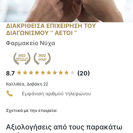
ΔΙΑΚΡΙΘΕΙΣΑ ΕΠΙΧΕΙΡΗΣΗ ΤΟΥ
ΔΙΑΓΩΝΙΣΜΟΥ ‘’ ΑΕΤΟΙ ‘’
Φαρμακείο Νύχα
8.7
(20)
Καλλιθέα, Δαβάκη 22
Εμφάνιση αριθμού τηλεφώνου
Σχετικά με την εταιρεία:
Αξιολογήσεις από τους παρακάτω