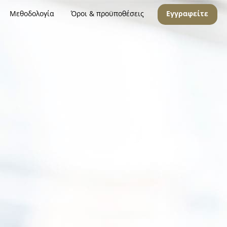
Μεθοδολογία
Όροι & προϋποθέσεις
Εγγραφείτε