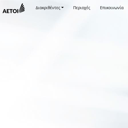
Διακριθέντες
Περιοχές
Επικοινωνία