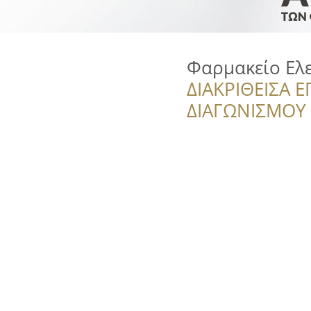
Φαρμακείο Ελ
ΔΙΑΚΡΙΘΕΙΣΑ Ε
ΔΙΑΓΩΝΙΣΜΟΥ ‘’