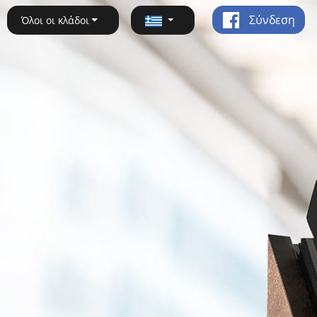
Σύνδεση
Όλοι οι κλάδοι