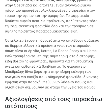
στην Ορεστιάδα και αποτελεί έναν αναγνωρισμένο
χώρο που προσφέρει ολοκληρωμένες υπηρεσίες στον
τομέα της υγείας και της ομορφιάς. Το φαρμακείο
διαθέτει ευρεία ποικιλία προϊόντων, καλύπτοντας τόσο
τη φαρμακευτική φροντίδα όσο και την πρόσβαση σε
υψηλής ποιότητας παραφαρμακευτικά είδη.
Οι πελάτες έχουν τη δυνατότητα να επιλέξουν ανάμεσα
σε δερμοκαλλυντικά προϊόντα γνωστών εταιρειών,
όπως είναι οι Apivita, Korres, La Roche Posay και Lierac,
ενώ προσφέρονται επίσης συμπληρώματα διατροφής,
είδη βρεφικής φροντίδας, προϊόντα για τη στοματική
υγεία και ορθοπεδικά βοηθήματα. Το φαρμακείο
Μπέδρελης δίνει βαρύτητα στην πλήρη κάλυψη των
αναγκών για ευεξία και καθημερινή φροντίδα, δίνοντας
έμφαση στην παροχή υπεύθυνων λύσεων καθώς και
αξιόπιστων συμβουλών με στόχο την υγεία του κοινού.
Αξιολογήσεις από τους παρακάτω
ιστότοπους