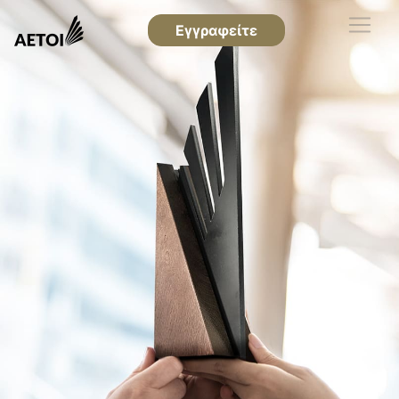
Εγγραφείτε