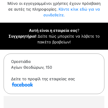
Μόνο οι εγγεγραμμένοι χρήστες έχουν πρόσβαση
σε αυτές τις πληροφορίες.
Κάντε κλικ εδώ για να
συνδεθείτε.
Αυτή είναι η εταιρεία σας
?
Συγχαρητήρια!
Δείτε πώς μπορείτε να λάβετε το
πακέτο βραβείων!
Ορεστιάδα
Αγίων Θεοδώρων, 150
Δείτε το προφίλ της εταιρείας σας