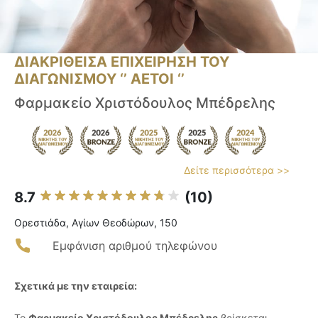
ΔΙΑΚΡΙΘΕΙΣΑ ΕΠΙΧΕΙΡΗΣΗ ΤΟΥ
ΔΙΑΓΩΝΙΣΜΟΥ ‘’ ΑΕΤΟΙ ‘’
Φαρμακείο Χριστόδουλος Μπέδρελης
Δείτε περισσότερα >>
8.7
(10)
Ορεστιάδα, Αγίων Θεοδώρων, 150
Εμφάνιση αριθμού τηλεφώνου
Σχετικά με την εταιρεία:
Το
Φαρμακείο Χριστόδουλος Μπέδρελης
βρίσκεται