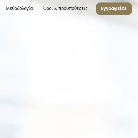
Μεθοδολογία
Όροι & προϋποθέσεις
Εγγραφείτε