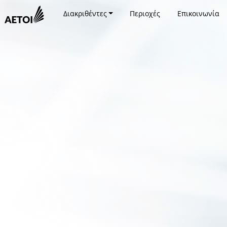
Διακριθέντες
Περιοχές
Επικοινωνία