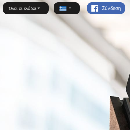
Σύνδεση
Όλοι οι κλάδοι