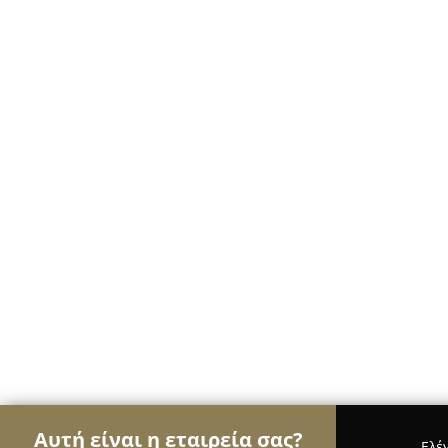
Αυτή είναι η εταιρεία σας?
Ελέ