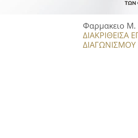
Φαρμακειο Μ.
ΔΙΑΚΡΙΘΕΙΣΑ Ε
ΔΙΑΓΩΝΙΣΜΟΥ ‘’