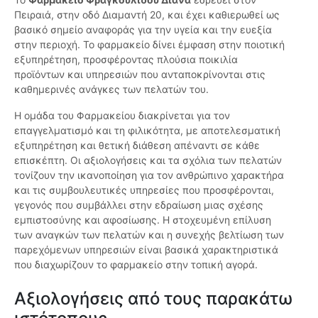
Πειραιά, στην οδό Διαμαντή 20, και έχει καθιερωθεί ως
βασικό σημείο αναφοράς για την υγεία και την ευεξία
στην περιοχή. Το φαρμακείο δίνει έμφαση στην ποιοτική
εξυπηρέτηση, προσφέροντας πλούσια ποικιλία
προϊόντων και υπηρεσιών που ανταποκρίνονται στις
καθημερινές ανάγκες των πελατών του.
Η ομάδα του Φαρμακείου διακρίνεται για τον
επαγγελματισμό και τη φιλικότητα, με αποτελεσματική
εξυπηρέτηση και θετική διάθεση απέναντι σε κάθε
επισκέπτη. Οι αξιολογήσεις και τα σχόλια των πελατών
τονίζουν την ικανοποίηση για τον ανθρώπινο χαρακτήρα
και τις συμβουλευτικές υπηρεσίες που προσφέρονται,
γεγονός που συμβάλλει στην εδραίωση μιας σχέσης
εμπιστοσύνης και αφοσίωσης. Η στοχευμένη επίλυση
των αναγκών των πελατών και η συνεχής βελτίωση των
παρεχόμενων υπηρεσιών είναι βασικά χαρακτηριστικά
που διαχωρίζουν το φαρμακείο στην τοπική αγορά.
Αξιολογήσεις από τους παρακάτω