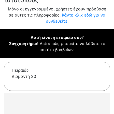
ιστότοπους
Μόνο οι εγγεγραμμένοι χρήστες έχουν πρόσβαση
σε αυτές τις πληροφορίες.
Κάντε κλικ εδώ για να
συνδεθείτε.
Αυτή είναι η εταιρεία σας
?
Συγχαρητήρια!
Δείτε πώς μπορείτε να λάβετε το
πακέτο βραβείων!
Πειραιάς
Διαμαντή 20