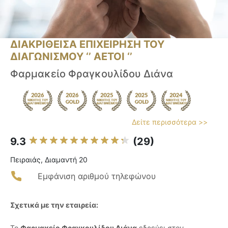
ΔΙΑΚΡΙΘΕΙΣΑ ΕΠΙΧΕΙΡΗΣΗ ΤΟΥ
ΔΙΑΓΩΝΙΣΜΟΥ ‘’ ΑΕΤΟΙ ‘’
Φαρμακείο Φραγκουλίδου Διάνα
Δείτε περισσότερα >>
9.3
(29)
Πειραιάς, Διαμαντή 20
Εμφάνιση αριθμού τηλεφώνου
Σχετικά με την εταιρεία:
Το
Φαρμακείο Φραγκουλίδου Διάνα
εδρεύει στον