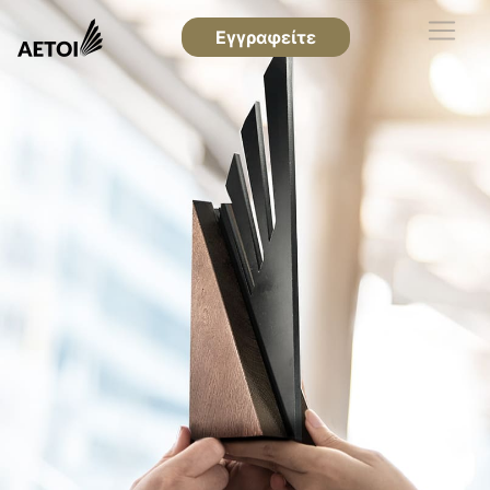
Εγγραφείτε