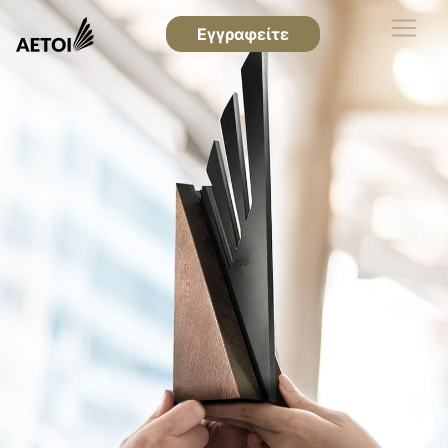
Εγγραφείτε