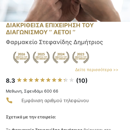
ΔΙΑΚΡΙΘΕΙΣΑ ΕΠΙΧΕΙΡΗΣΗ ΤΟΥ
ΔΙΑΓΩΝΙΣΜΟΥ ‘’ ΑΕΤΟΙ ‘’
Φαρμακείο Στεφανίδης Δημήτριος
Δείτε περισσότερα >>
8.3
(10)
Μεθωνη, Σφενδάμι 600 66
Εμφάνιση αριθμού τηλεφώνου
Σχετικά με την εταιρεία:
Το
Φαρμακείο Στεφανίδης Δημήτριος
βρίσκεται στο