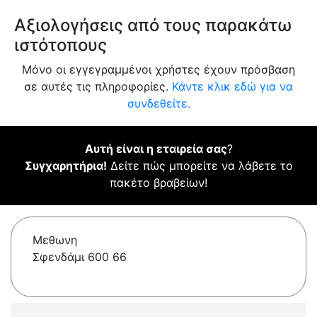
Αξιολογήσεις από τους παρακάτω
ιστότοπους
Μόνο οι εγγεγραμμένοι χρήστες έχουν πρόσβαση
σε αυτές τις πληροφορίες.
Κάντε κλικ εδώ για να
συνδεθείτε.
Αυτή είναι η εταιρεία σας
?
Συγχαρητήρια!
Δείτε πώς μπορείτε να λάβετε το
πακέτο βραβείων!
Μεθωνη
Σφενδάμι 600 66