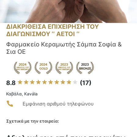
ΔΙΑΚΡΙΘΕΙΣΑ ΕΠΙΧΕΙΡΗΣΗ ΤΟΥ
ΔΙΑΓΩΝΙΣΜΟΥ ‘’ ΑΕΤΟΙ ‘’
Φαρμακείο Κεραμωτής Σάμπα Σοφία &
Σια ΟΕ
8.8
(17)
Καβάλα, Kavála
Εμφάνιση αριθμού τηλεφώνου
Σχετικά με την εταιρεία: