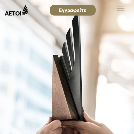
Εγγραφείτε