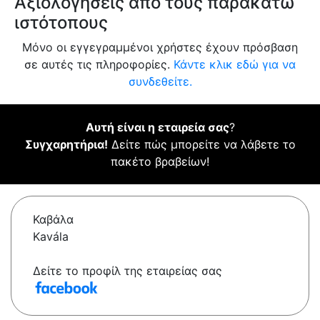
Αξιολογήσεις από τους παρακάτω
ιστότοπους
Μόνο οι εγγεγραμμένοι χρήστες έχουν πρόσβαση
σε αυτές τις πληροφορίες.
Κάντε κλικ εδώ για να
συνδεθείτε.
Αυτή είναι η εταιρεία σας
?
Συγχαρητήρια!
Δείτε πώς μπορείτε να λάβετε το
πακέτο βραβείων!
Καβάλα
Kavála
Δείτε το προφίλ της εταιρείας σας