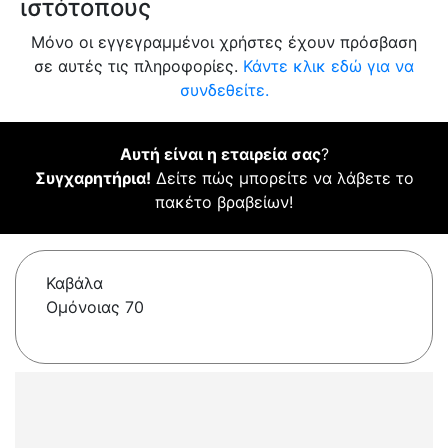
ιστότοπους
Μόνο οι εγγεγραμμένοι χρήστες έχουν πρόσβαση
σε αυτές τις πληροφορίες.
Κάντε κλικ εδώ για να
συνδεθείτε.
Αυτή είναι η εταιρεία σας
?
Συγχαρητήρια!
Δείτε πώς μπορείτε να λάβετε το
πακέτο βραβείων!
Καβάλα
Ομόνοιας 70