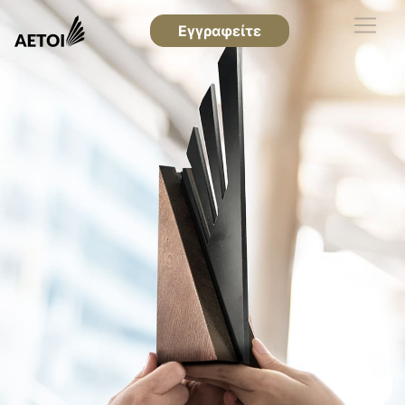
Εγγραφείτε