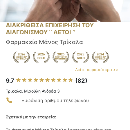
ΔΙΑΚΡΙΘΕΙΣΑ ΕΠΙΧΕΙΡΗΣΗ ΤΟΥ
ΔΙΑΓΩΝΙΣΜΟΥ ‘’ ΑΕΤΟΙ ‘’
Φαρμακείο Μάνος Τρίκαλα
Δείτε περισσότερα >>
9.7
(82)
Τρίκαλα, Μιαούλη Ανδρέα 3
Εμφάνιση αριθμού τηλεφώνου
Σχετικά με την εταιρεία:
Το
Φαρμακείο Μάνος Τρίκαλα
δραστηριοποιείται στο