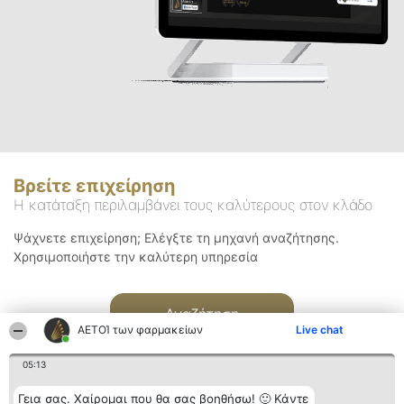
Βρείτε επιχείρηση
Η κατάταξη περιλαμβάνει τους καλύτερους στον κλάδο
Ψάχνετε επιχείρηση; Ελέγξτε τη μηχανή αναζήτησης.
Χρησιμοποιήστε την καλύτερη υπηρεσία
Αναζήτηση
ΑΕΤΟΊ των φαρμακείων
Live chat
05:13
Γεια σας. Χαίρομαι που θα σας βοηθήσω! 🙂 Κάντε