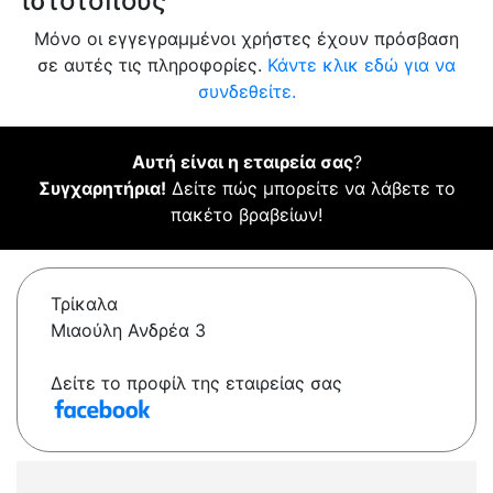
ιστότοπους
Μόνο οι εγγεγραμμένοι χρήστες έχουν πρόσβαση
σε αυτές τις πληροφορίες.
Κάντε κλικ εδώ για να
συνδεθείτε.
Αυτή είναι η εταιρεία σας
?
Συγχαρητήρια!
Δείτε πώς μπορείτε να λάβετε το
πακέτο βραβείων!
Τρίκαλα
Μιαούλη Ανδρέα 3
Δείτε το προφίλ της εταιρείας σας