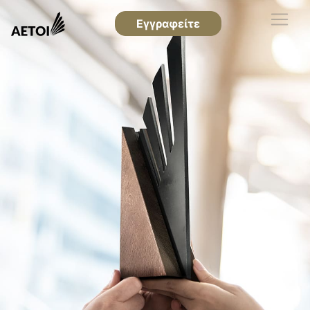
Εγγραφείτε