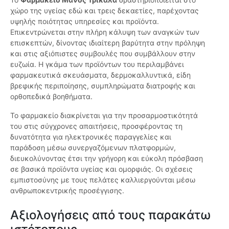
χώρο της υγείας εδώ και τρεις δεκαετίες, παρέχοντας
υψηλής ποιότητας υπηρεσίες και προϊόντα.
Επικεντρώνεται στην πλήρη κάλυψη των αναγκών των
επισκεπτών, δίνοντας ιδιαίτερη βαρύτητα στην πρόληψη
και στις αξιόπιστες συμβουλές που συμβάλλουν στην
ευζωία. Η γκάμα των προϊόντων του περιλαμβάνει
φαρμακευτικά σκευάσματα, δερμοκαλλυντικά, είδη
βρεφικής περιποίησης, συμπληρώματα διατροφής και
ορθοπεδικά βοηθήματα.
Το φαρμακείο διακρίνεται για την προσαρμοστικότητά
του στις σύγχρονες απαιτήσεις, προσφέροντας τη
δυνατότητα για ηλεκτρονικές παραγγελίες και
παράδοση μέσω συνεργαζόμενων πλατφορμών,
διευκολύνοντας έτσι την γρήγορη και εύκολη πρόσβαση
σε βασικά προϊόντα υγείας και ομορφιάς. Οι σχέσεις
εμπιστοσύνης με τους πελάτες καλλιεργούνται μέσω
ανθρωποκεντρικής προσέγγισης.
Αξιολογήσεις από τους παρακάτω