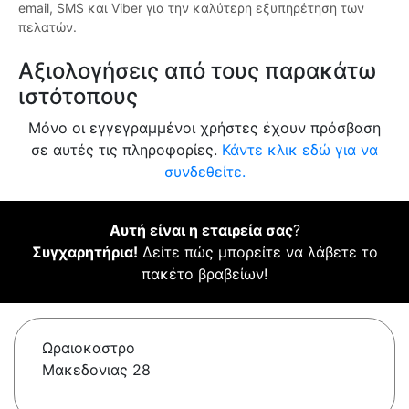
email, SMS και Viber για την καλύτερη εξυπηρέτηση των
πελατών.
Αξιολογήσεις από τους παρακάτω
ιστότοπους
Μόνο οι εγγεγραμμένοι χρήστες έχουν πρόσβαση
σε αυτές τις πληροφορίες.
Κάντε κλικ εδώ για να
συνδεθείτε.
Αυτή είναι η εταιρεία σας
?
Συγχαρητήρια!
Δείτε πώς μπορείτε να λάβετε το
πακέτο βραβείων!
Ωραιοκαστρο
Μακεδονιας 28