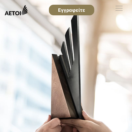
Εγγραφείτε