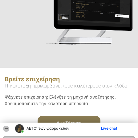
Βρείτε επιχείρηση
Η κατάταξη περιλαμβάνει τους καλύτερους στον κλάδο
Ψάχνετε επιχείρηση; Ελέγξτε τη μηχανή αναζήτησης.
Χρησιμοποιήστε την καλύτερη υπηρεσία
Αναζήτηση
ΑΕΤΟΊ των φαρμακείων
Live chat