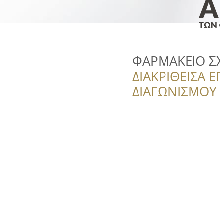
ΦΑΡΜΑΚΕΙΟ Σ
ΔΙΑΚΡΙΘΕΙΣΑ Ε
ΔΙΑΓΩΝΙΣΜΟΥ ‘’