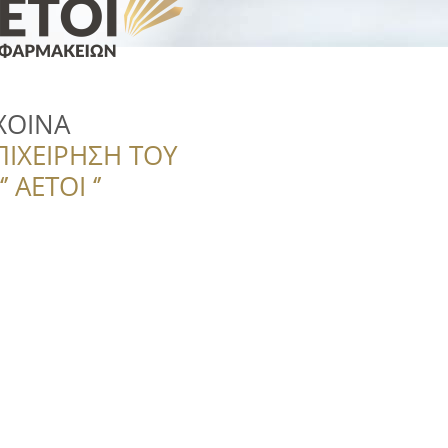
ΧΟΙΝΑ
ΠΙΧΕΙΡΗΣΗ ΤΟΥ
 ΑΕΤΟΙ ‘’