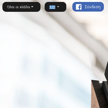
Σύνδεση
Όλοι οι κλάδοι