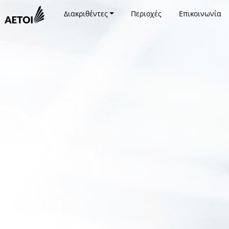
Διακριθέντες
Περιοχές
Επικοινωνία