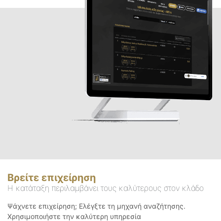
Βρείτε επιχείρηση
Η κατάταξη περιλαμβάνει τους καλύτερους στον κλάδο
Ψάχνετε επιχείρηση; Ελέγξτε τη μηχανή αναζήτησης.
Χρησιμοποιήστε την καλύτερη υπηρεσία