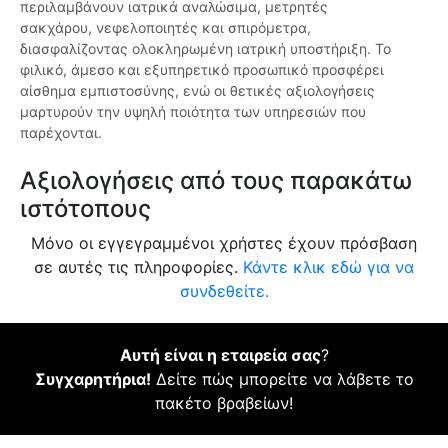
περιλαμβάνουν ιατρικά αναλώσιμα, μετρητές
σακχάρου, νεφελοποιητές και σπιρόμετρα,
διασφαλίζοντας ολοκληρωμένη ιατρική υποστήριξη. Το
φιλικό, άμεσο και εξυπηρετικό προσωπικό προσφέρει
αίσθημα εμπιστοσύνης, ενώ οι θετικές αξιολογήσεις
μαρτυρούν την υψηλή ποιότητα των υπηρεσιών που
παρέχονται.
Αξιολογήσεις από τους παρακάτω
ιστότοπους
Μόνο οι εγγεγραμμένοι χρήστες έχουν πρόσβαση
σε αυτές τις πληροφορίες.
Κάντε κλικ εδώ για να
συνδεθείτε.
Αυτή είναι η εταιρεία σας
?
Συγχαρητήρια!
Δείτε πώς μπορείτε να λάβετε το
πακέτο βραβείων!