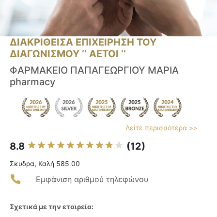
ΔΙΑΚΡΙΘΕΙΣΑ ΕΠΙΧΕΙΡΗΣΗ ΤΟΥ
ΔΙΑΓΩΝΙΣΜΟΥ ‘’ ΑΕΤΟΙ ‘’
ΦΑΡΜΑΚΕΙΟ ΠΑΠΑΓΕΩΡΓΙΟΥ ΜΑΡΙΑ
pharmacy
Δείτε περισσότερα >>
8.8
(12)
Σκυδρα, Καλή 585 00
Εμφάνιση αριθμού τηλεφώνου
Σχετικά με την εταιρεία: