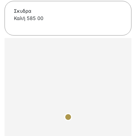
Σκυδρα
Καλή 585 00