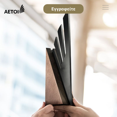
Εγγραφείτε