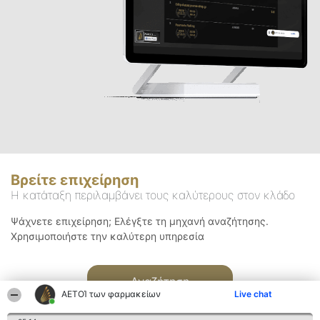
Βρείτε επιχείρηση
Η κατάταξη περιλαμβάνει τους καλύτερους στον κλάδο
Ψάχνετε επιχείρηση; Ελέγξτε τη μηχανή αναζήτησης.
Χρησιμοποιήστε την καλύτερη υπηρεσία
Αναζήτηση
ΑΕΤΟΊ των φαρμακείων
Live chat