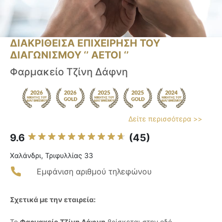
ΔΙΑΚΡΙΘΕΙΣΑ ΕΠΙΧΕΙΡΗΣΗ ΤΟΥ
ΔΙΑΓΩΝΙΣΜΟΥ ‘’ ΑΕΤΟΙ ‘’
Φαρμακείο Τζίνη Δάφνη
Δείτε περισσότερα >>
9.6
(45)
Χαλάνδρι, Τριφυλλίας 33
Εμφάνιση αριθμού τηλεφώνου
Σχετικά με την εταιρεία:
Το
Φαρμακείο Τζίνη Δάφνη
βρίσκεται στην οδό