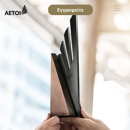
Εγγραφείτε