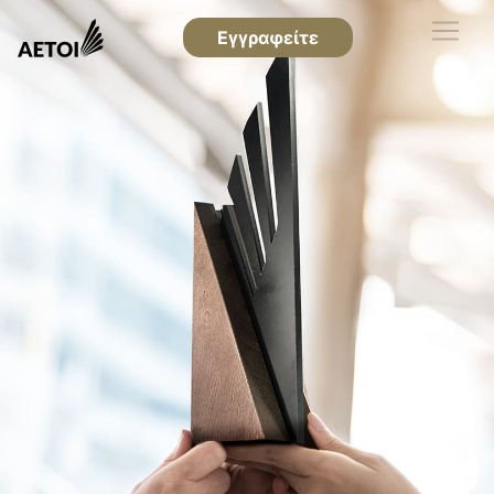
Εγγραφείτε