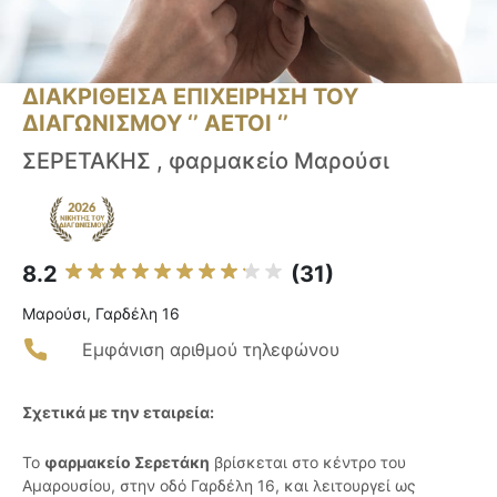
ΔΙΑΚΡΙΘΕΙΣΑ ΕΠΙΧΕΙΡΗΣΗ ΤΟΥ
ΔΙΑΓΩΝΙΣΜΟΥ ‘’ ΑΕΤΟΙ ‘’
ΣΕΡΕΤΑΚΗΣ , φαρμακείο Μαρούσι
8.2
(31)
Μαρούσι, Γαρδέλη 16
Εμφάνιση αριθμού τηλεφώνου
Σχετικά με την εταιρεία:
Το
φαρμακείο Σερετάκη
βρίσκεται στο κέντρο του
Αμαρουσίου, στην οδό Γαρδέλη 16, και λειτουργεί ως