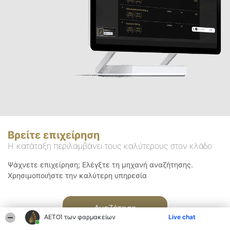
Βρείτε επιχείρηση
Η κατάταξη περιλαμβάνει τους καλύτερους στον κλάδο
Ψάχνετε επιχείρηση; Ελέγξτε τη μηχανή αναζήτησης.
Χρησιμοποιήστε την καλύτερη υπηρεσία
Αναζήτηση
ΑΕΤΟΊ των φαρμακείων
Live chat