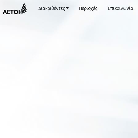
Διακριθέντες
Περιοχές
Επικοινωνία