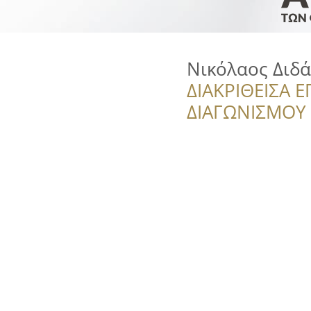
Νικόλαος Διδά
ΔΙΑΚΡΙΘΕΙΣΑ Ε
ΔΙΑΓΩΝΙΣΜΟΥ ‘’