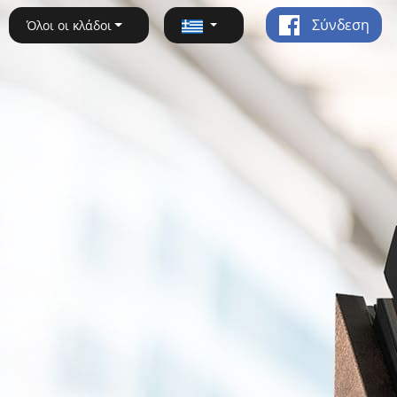
Σύνδεση
Όλοι οι κλάδοι