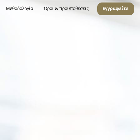
Μεθοδολογία
Όροι & προϋποθέσεις
Εγγραφείτε