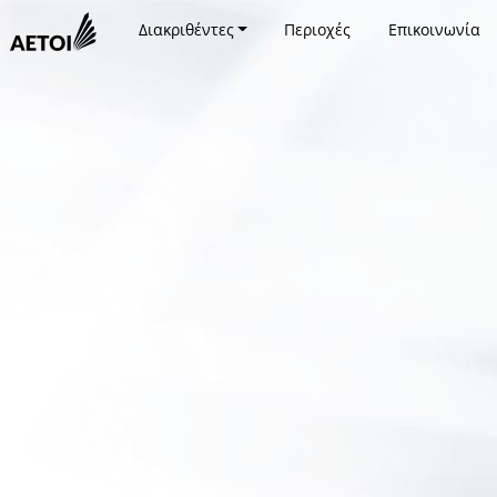
Διακριθέντες
Περιοχές
Επικοινωνία