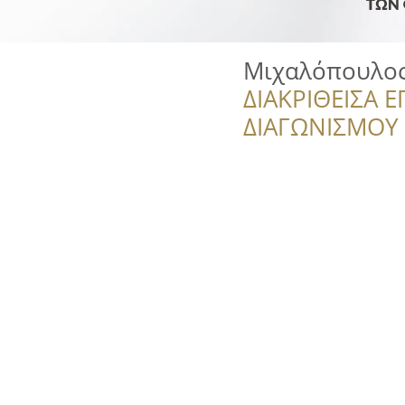
Μιχαλόπουλος
ΔΙΑΚΡΙΘΕΙΣΑ Ε
ΔΙΑΓΩΝΙΣΜΟΥ ‘’