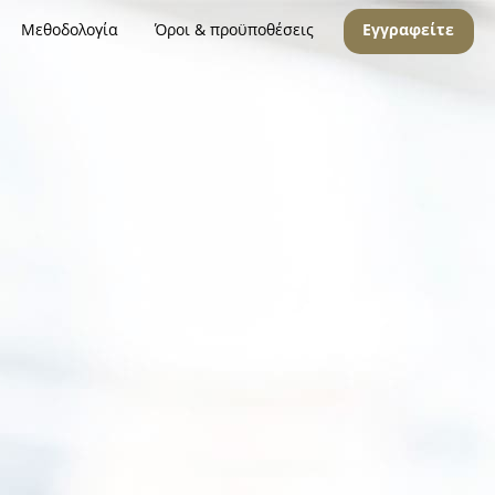
Μεθοδολογία
Όροι & προϋποθέσεις
Εγγραφείτε