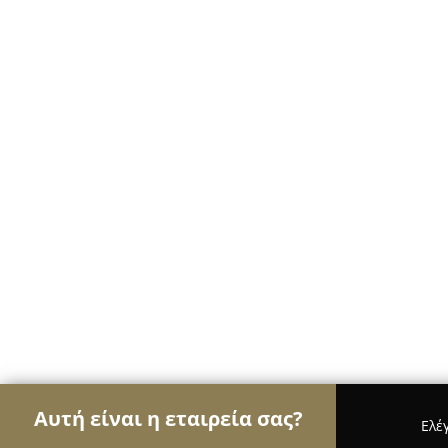
Αυτή είναι η εταιρεία σας?
Ελέ