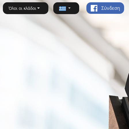
Σύνδεση
Όλοι οι κλάδοι