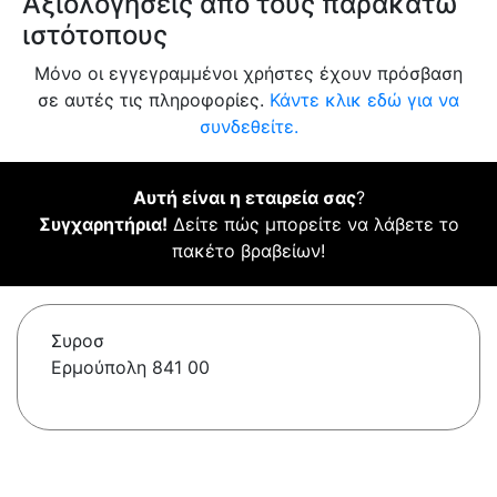
Αξιολογήσεις από τους παρακάτω
ιστότοπους
Μόνο οι εγγεγραμμένοι χρήστες έχουν πρόσβαση
σε αυτές τις πληροφορίες.
Κάντε κλικ εδώ για να
συνδεθείτε.
Αυτή είναι η εταιρεία σας
?
Συγχαρητήρια!
Δείτε πώς μπορείτε να λάβετε το
πακέτο βραβείων!
Συροσ
Ερμούπολη 841 00