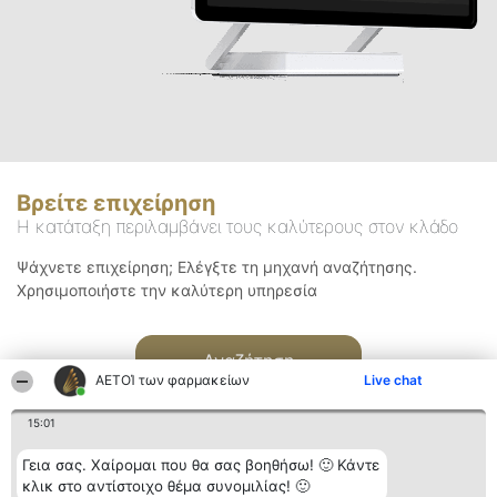
Βρείτε επιχείρηση
Η κατάταξη περιλαμβάνει τους καλύτερους στον κλάδο
Ψάχνετε επιχείρηση; Ελέγξτε τη μηχανή αναζήτησης.
Χρησιμοποιήστε την καλύτερη υπηρεσία
Αναζήτηση
ΑΕΤΟΊ των φαρμακείων
Live chat
15:01
Γεια σας. Χαίρομαι που θα σας βοηθήσω! 🙂 Κάντε
κλικ στο αντίστοιχο θέμα συνομιλίας! 🙂