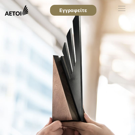
Εγγραφείτε