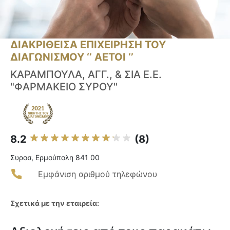
ΔΙΑΚΡΙΘΕΙΣΑ ΕΠΙΧΕΙΡΗΣΗ ΤΟΥ
ΔΙΑΓΩΝΙΣΜΟΥ ‘’ ΑΕΤΟΙ ‘’
ΚΑΡΑΜΠΟΥΛΑ, ΑΓΓ., & ΣΙΑ Ε.Ε.
"ΦΑΡΜΑΚΕΙΟ ΣΥΡΟΥ"
8.2
(8)
Συροσ, Ερμούπολη 841 00
Εμφάνιση αριθμού τηλεφώνου
Σχετικά με την εταιρεία: