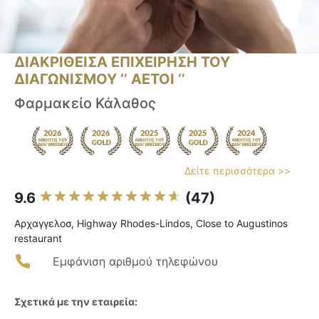
ΔΙΑΚΡΙΘΕΙΣΑ ΕΠΙΧΕΙΡΗΣΗ ΤΟΥ
ΔΙΑΓΩΝΙΣΜΟΥ ‘’ ΑΕΤΟΙ ‘’
Φαρμακείο Κάλαθος
Δείτε περισσότερα >>
9.6
(47)
Αρχαγγελοσ, Highway Rhodes-Lindos, Close to Augustinos
restaurant
Εμφάνιση αριθμού τηλεφώνου
Σχετικά με την εταιρεία: