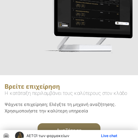
Βρείτε επιχείρηση
Η κατάταξη περιλαμβάνει τους καλύτερους στον κλάδο
Ψάχνετε επιχείρηση; Ελέγξτε τη μηχανή αναζήτησης.
Χρησιμοποιήστε την καλύτερη υπηρεσία
Αναζήτηση
ΑΕΤΟΊ των φαρμακείων
Live chat