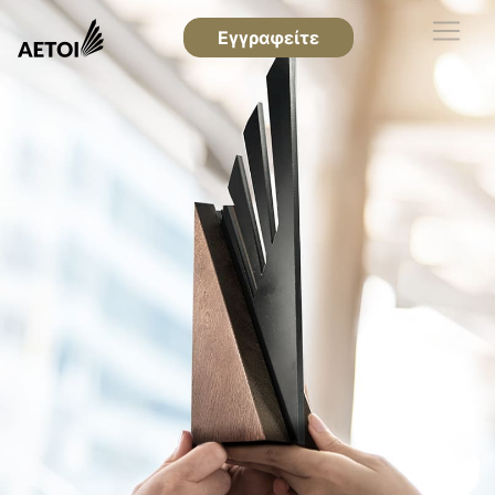
Εγγραφείτε