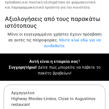
πρόσβαση και ποιοτική εξυπηρέτηση σε φαρμακευτικά
και παραφαρμακευτικά προϊόντα για την κοινότητα.
Αξιολογήσεις από τους παρακάτω
ιστότοπους
Μόνο οι εγγεγραμμένοι χρήστες έχουν πρόσβαση
σε αυτές τις πληροφορίες.
Κάντε κλικ εδώ για να
συνδεθείτε.
Αυτή είναι η εταιρεία σας
?
Συγχαρητήρια!
Δείτε πώς μπορείτε να λάβετε το
πακέτο βραβείων!
Αρχαγγελοσ
Highway Rhodes-Lindos, Close to Augustinos
restaurant